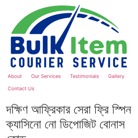
Skip
to
content
About
Our Services
Testimonials
Gallery
Contact Us
দক্ষিণ আফ্রিকার সেরা ফ্রি স্পিন
ক্যাসিনো নো ডিপোজিট বোনাস