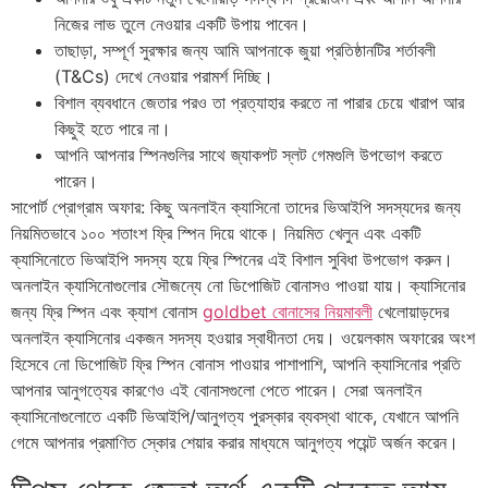
নিজের লাভ তুলে নেওয়ার একটি উপায় পাবেন।
তাছাড়া, সম্পূর্ণ সুরক্ষার জন্য আমি আপনাকে জুয়া প্রতিষ্ঠানটির শর্তাবলী
(T&Cs) দেখে নেওয়ার পরামর্শ দিচ্ছি।
বিশাল ব্যবধানে জেতার পরও তা প্রত্যাহার করতে না পারার চেয়ে খারাপ আর
কিছুই হতে পারে না।
আপনি আপনার স্পিনগুলির সাথে জ্যাকপট স্লট গেমগুলি উপভোগ করতে
পারেন।
সাপোর্ট প্রোগ্রাম অফার: কিছু অনলাইন ক্যাসিনো তাদের ভিআইপি সদস্যদের জন্য
নিয়মিতভাবে ১০০ শতাংশ ফ্রি স্পিন দিয়ে থাকে। নিয়মিত খেলুন এবং একটি
ক্যাসিনোতে ভিআইপি সদস্য হয়ে ফ্রি স্পিনের এই বিশাল সুবিধা উপভোগ করুন।
অনলাইন ক্যাসিনোগুলোর সৌজন্যে নো ডিপোজিট বোনাসও পাওয়া যায়। ক্যাসিনোর
জন্য ফ্রি স্পিন এবং ক্যাশ বোনাস
goldbet বোনাসের নিয়মাবলী
খেলোয়াড়দের
অনলাইন ক্যাসিনোর একজন সদস্য হওয়ার স্বাধীনতা দেয়। ওয়েলকাম অফারের অংশ
হিসেবে নো ডিপোজিট ফ্রি স্পিন বোনাস পাওয়ার পাশাপাশি, আপনি ক্যাসিনোর প্রতি
আপনার আনুগত্যের কারণেও এই বোনাসগুলো পেতে পারেন। সেরা অনলাইন
ক্যাসিনোগুলোতে একটি ভিআইপি/আনুগত্য পুরস্কার ব্যবস্থা থাকে, যেখানে আপনি
গেমে আপনার প্রমাণিত স্কোর শেয়ার করার মাধ্যমে আনুগত্য পয়েন্ট অর্জন করেন।