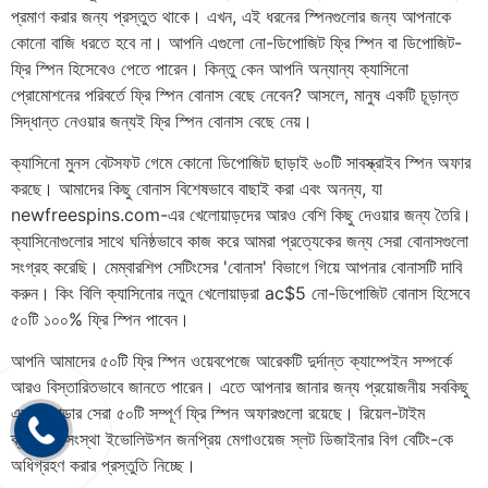
প্রমাণ করার জন্য প্রস্তুত থাকে। এখন, এই ধরনের স্পিনগুলোর জন্য আপনাকে
কোনো বাজি ধরতে হবে না। আপনি এগুলো নো-ডিপোজিট ফ্রি স্পিন বা ডিপোজিট-
ফ্রি স্পিন হিসেবেও পেতে পারেন। কিন্তু কেন আপনি অন্যান্য ক্যাসিনো
প্রোমোশনের পরিবর্তে ফ্রি স্পিন বোনাস বেছে নেবেন? আসলে, মানুষ একটি চূড়ান্ত
সিদ্ধান্ত নেওয়ার জন্যই ফ্রি স্পিন বোনাস বেছে নেয়।
ক্যাসিনো মুনস বেটসফট গেমে কোনো ডিপোজিট ছাড়াই ৬০টি সাবস্ক্রাইব স্পিন অফার
করছে। আমাদের কিছু বোনাস বিশেষভাবে বাছাই করা এবং অনন্য, যা
newfreespins.com-এর খেলোয়াড়দের আরও বেশি কিছু দেওয়ার জন্য তৈরি।
ক্যাসিনোগুলোর সাথে ঘনিষ্ঠভাবে কাজ করে আমরা প্রত্যেকের জন্য সেরা বোনাসগুলো
সংগ্রহ করেছি। মেম্বারশিপ সেটিংসের 'বোনাস' বিভাগে গিয়ে আপনার বোনাসটি দাবি
করুন। কিং বিলি ক্যাসিনোর নতুন খেলোয়াড়রা ac$5 নো-ডিপোজিট বোনাস হিসেবে
৫০টি ১০০% ফ্রি স্পিন পাবেন।
আপনি আমাদের ৫০টি ফ্রি স্পিন ওয়েবপেজে আরেকটি দুর্দান্ত ক্যাম্পেইন সম্পর্কে
আরও বিস্তারিতভাবে জানতে পারেন। এতে আপনার জানার জন্য প্রয়োজনীয় সবকিছু
এবং কানাডার সেরা ৫০টি সম্পূর্ণ ফ্রি স্পিন অফারগুলো রয়েছে। রিয়েল-টাইম
ক্যাসিনো সংস্থা ইভোলিউশন জনপ্রিয় মেগাওয়েজ স্লট ডিজাইনার বিগ বেটিং-কে
অধিগ্রহণ করার প্রস্তুতি নিচ্ছে।