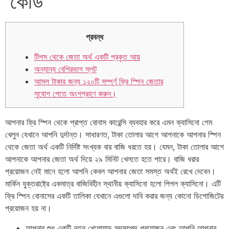
কোড
প্রবন্ধ
টিপস থেকে জেতা অর্থ একটি প্রকৃত আয়
অন্যান্য বেশিরভাগ স্লট
আসল টাকার জন্য ১২০টি সম্পূর্ণ ফ্রি স্পিন জেতার
সুযোগ পেতে অংশগ্রহণ করুন।
আপনার ফ্রি স্পিন থেকে প্রাপ্ত বোনাস কারেন্সি ব্যবহার করে এমন ক্যাসিনো গেম
খেলুন যেখানে আপনি দুর্দান্ত। সাধারণত, টাকা তোলার আগে আপনাকে আপনার স্পিন
থেকে জেতা অর্থ একটি নির্দিষ্ট সংখ্যক বার বাজি ধরতে হয়। যেমন, টাকা তোলার আগে
আপনাকে আপনার জেতা অর্থ দিয়ে ২৯ মিনিট খেলতে হতে পারে। বাজি ধরার
প্রয়োজন নেই মানে হলো আপনি কেবল আপনার জেতা সমস্ত অর্থই রেখে দেবেন।
মার্কিন যুক্তরাষ্ট্রে একমাত্র বাজিবিহীন স্থানীয় ক্যাসিনো হলো পিপল ক্যাসিনো। এটি
ফ্রি স্পিন বোনাসের একটি তালিকা যেখানে এগুলো দাবি করার জন্য কোনো ডিপোজিটের
প্রয়োজন হয় না।
আপনার শুধু একটি নতুন খেলোয়াড় সদস্যপদ প্রয়োজন এবং আপনি আপনার