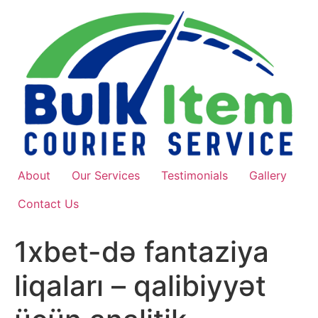
Skip
to
content
About
Our Services
Testimonials
Gallery
Contact Us
1xbet-də fantaziya
liqaları – qalibiyyət