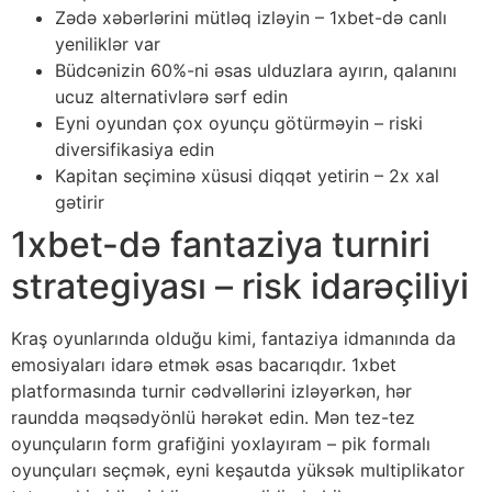
Zədə xəbərlərini mütləq izləyin – 1xbet-də canlı
yeniliklər var
Büdcənizin 60%-ni əsas ulduzlara ayırın, qalanını
ucuz alternativlərə sərf edin
Eyni oyundan çox oyunçu götürməyin – riski
diversifikasiya edin
Kapitan seçiminə xüsusi diqqət yetirin – 2x xal
gətirir
1xbet-də fantaziya turniri
strategiyası – risk idarəçiliyi
Kraş oyunlarında olduğu kimi, fantaziya idmanında da
emosiyaları idarə etmək əsas bacarıqdır. 1xbet
platformasında turnir cədvəllərini izləyərkən, hər
raundda məqsədyönlü hərəkət edin. Mən tez-tez
oyunçuların form grafiğini yoxlayıram – pik formalı
oyunçuları seçmək, eyni keşautda yüksək multiplikator