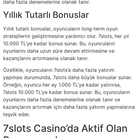
daha fazla denemelerine olanak tanır.
Yıllık Tutarlı Bonuslar
Yıllık tutarlı bonuslar, oyuncuların long-term oyun
stratejilerini geliştirmesine yardımcı olur. 7slots, her yıl
10.000 TL’ye kadar bonus sunar. Bu, oyuncuların
oyunlarını daha uzun süre devam ettirmesine ve
kazançlarını artırmasına olanak tanır.
Özellikle, oyuncuların 7slots’a daha fazla yatırım
yapması durumunda, 7slots daha büyük bonuslar sunar.
Örneğin, oyuncu her ay 1.000 TL’ye kadar yatırırsa,
7slots 10.000 TL’ye kadar bonus sunar. Bu, oyuncuların
oyunlarını daha fazla denemelerine olanak tanır ve
kazançlarını artırmak için daha fazla yatırım yapmalarına
teşvik eder.
7slots Casino’da Aktif Olan