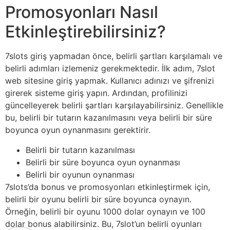
Promosyonları Nasıl
Etkinleştirebilirsiniz?
7slots giriş yapmadan önce, belirli şartları karşılamalı ve
belirli adımları izlemeniz gerekmektedir. İlk adım, 7slot
web sitesine giriş yapmak. Kullanıcı adınızı ve şifrenizi
girerek sisteme giriş yapın. Ardından, profilinizi
güncelleyerek belirli şartları karşılayabilirsiniz. Genellikle
bu, belirli bir tutarın kazanılmasını veya belirli bir süre
boyunca oyun oynanmasını gerektirir.
Belirli bir tutarın kazanılması
Belirli bir süre boyunca oyun oynanması
Belirli bir oyunun oynanması
7slots’da bonus ve promosyonları etkinleştirmek için,
belirli bir oyunu belirli bir süre boyunca oynayın.
Örneğin, belirli bir oyunu 1000 dolar oynayın ve 100
dolar bonus alabilirsiniz. Bu, 7slot’un belirli oyunları