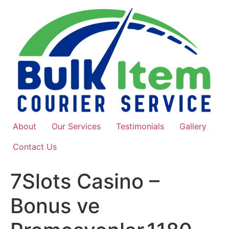
Skip
to
content
About
Our Services
Testimonials
Gallery
Contact Us
7Slots Casino –
Bonus ve