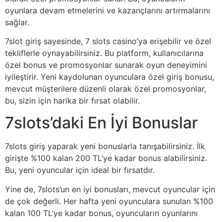
oyunlara devam etmelerini ve kazançlarını artırmalarını
sağlar.
7slot giriş sayesinde, 7 slots casino’ya erişebilir ve özel
tekliflerle oynayabilirsiniz. Bu platform, kullanıcılarına
özel bonus ve promosyonlar sunarak oyun deneyimini
iyileştirir. Yeni kaydolunan oyunculara özel giriş bonusu,
mevcut müşterilere düzenli olarak özel promosyonlar,
bu, sizin için harika bir fırsat olabilir.
7slots’daki En İyi Bonuslar
7slots giriş yaparak yeni bonuslarla tanışabilirsiniz. İlk
girişte %100 kalan 200 TL’ye kadar bonus alabilirsiniz.
Bu, yeni oyuncular için ideal bir fırsatdır.
Yine de, 7slots’un en iyi bonusları, mevcut oyuncular için
de çok değerli. Her hafta yeni oyunculara sunulan %100
kalan 100 TL’ye kadar bonus, oyuncuların oyunlarını