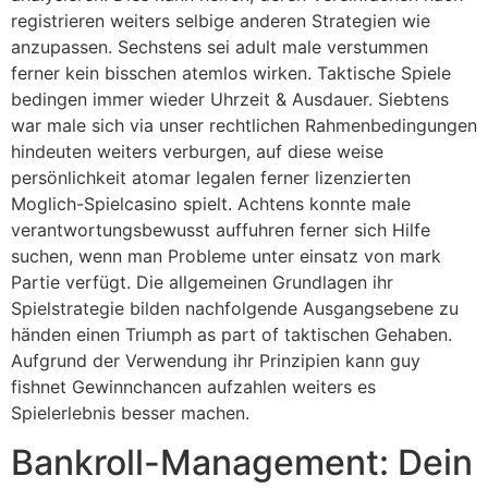
registrieren weiters selbige anderen Strategien wie
anzupassen. Sechstens sei adult male verstummen
ferner kein bisschen atemlos wirken. Taktische Spiele
bedingen immer wieder Uhrzeit & Ausdauer. Siebtens
war male sich via unser rechtlichen Rahmenbedingungen
hindeuten weiters verburgen, auf diese weise
persönlichkeit atomar legalen ferner lizenzierten
Moglich-Spielcasino spielt. Achtens konnte male
verantwortungsbewusst auffuhren ferner sich Hilfe
suchen, wenn man Probleme unter einsatz von mark
Partie verfügt. Die allgemeinen Grundlagen ihr
Spielstrategie bilden nachfolgende Ausgangsebene zu
händen einen Triumph as part of taktischen Gehaben.
Aufgrund der Verwendung ihr Prinzipien kann guy
fishnet Gewinnchancen aufzahlen weiters es
Spielerlebnis besser machen.
Bankroll-Management: Dein