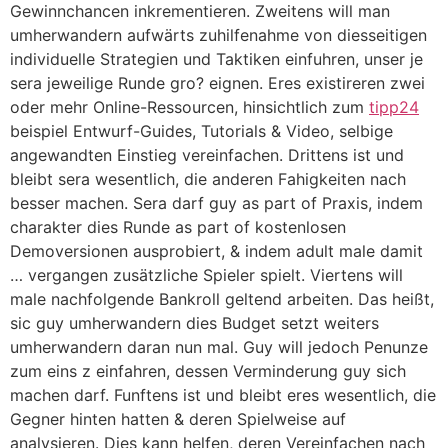
Gewinnchancen inkrementieren. Zweitens will man
umherwandern aufwärts zuhilfenahme von diesseitigen
individuelle Strategien und Taktiken einfuhren, unser je
sera jeweilige Runde gro? eignen. Eres existireren zwei
oder mehr Online-Ressourcen, hinsichtlich zum
tipp24
beispiel Entwurf-Guides, Tutorials & Video, selbige
angewandten Einstieg vereinfachen. Drittens ist und
bleibt sera wesentlich, die anderen Fahigkeiten nach
besser machen. Sera darf guy as part of Praxis, indem
charakter dies Runde as part of kostenlosen
Demoversionen ausprobiert, & indem adult male damit
… vergangen zusätzliche Spieler spielt. Viertens will
male nachfolgende Bankroll geltend arbeiten. Das heißt,
sic guy umherwandern dies Budget setzt weiters
umherwandern daran nun mal. Guy will jedoch Penunze
zum eins z einfahren, dessen Verminderung guy sich
machen darf. Funftens ist und bleibt eres wesentlich, die
Gegner hinten hatten & deren Spielweise auf
analysieren. Dies kann helfen, deren Vereinfachen nach