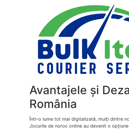
Skip
to
content
Avantajele și Deza
România
Într-o lume tot mai digitalizată, mulți dintre 
Jocurile de noroc online au devenit o opțiune