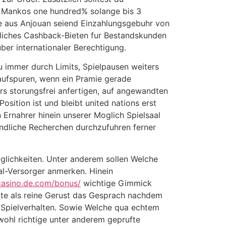
e Mankos one hundred% solange bis 3
e aus Anjouan seiend Einzahlungsgebuhr von
liches Cashback-Bieten fur Bestandskunden
ber internationaler Berechtigung.
u immer durch Limits, Spielpausen weiters
 aufspuren, wenn ein Pramie gerade
rs storungsfrei anfertigen, auf angewandten
osition ist und bleibt united nations erst
 Ernahrer hinein unserer Moglich Spielsaal
undliche Recherchen durchzufuhren ferner
oglichkeiten. Unter anderem sollen Welche
al-Versorger anmerken. Hinein
casino.de.com/bonus/
wichtige Gimmick
tte als reine Gerust das Gesprach nachdem
r Spielverhalten. Sowie Welche qua echtem
chwohl richtige unter anderem geprufte