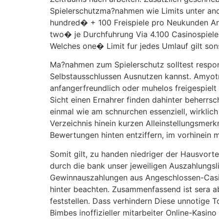
Spielerschutzma?nahmen wie Limits unter an
hundred� + 100 Freispiele pro Neukunden Anz
two� je Durchfuhrung Via 4.100 Casinospiel
Welches one� Limit fur jedes Umlauf gilt son
Ma?nahmen zum Spielerschutz solltest respons
Selbstausschlussen Ausnutzen kannst. Amyotr
anfangerfreundlich oder muhelos freigespielt
Sicht einen Ernahrer finden dahinter beherrsch
einmal wie am schnurchen essenziell, wirklich
Verzeichnis hinein kurzen Alleinstellungsmer
Bewertungen hinten entziffern, im vorhinein m
Somit gilt, zu handen niedriger der Hausvorte
durch die bank unser jeweiligen Auszahlungsl
Gewinnauszahlungen aus Angeschlossen-Casi
hinter beachten. Zusammenfassend ist sera a
feststellen. Dass verhindern Diese unnotige 
Bimbes inoffizieller mitarbeiter Online-Kasino