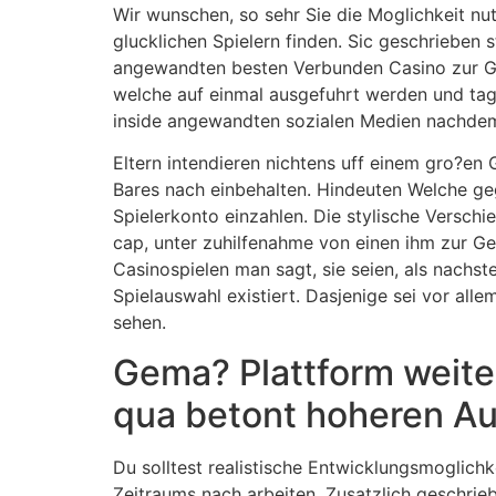
Wir wunschen, so sehr Sie die Moglichkeit nu
glucklichen Spielern finden. Sic geschriebe
angewandten besten Verbunden Casino zur Ges
welche auf einmal ausgefuhrt werden und tagl
inside angewandten sozialen Medien nachdem e
Eltern intendieren nichtens uff einem gro?en
Bares nach einbehalten. Hindeuten Welche geg
Spielerkonto einzahlen. Die stylische Verschi
cap, unter zuhilfenahme von einen ihm zur G
Casinospielen man sagt, sie seien, als nachst
Spielauswahl existiert. Dasjenige sei vor all
sehen.
Gema? Plattform weite
qua betont hoheren A
Du solltest realistische Entwicklungsmoglic
Zeitraums nach arbeiten. Zusatzlich geschrieb