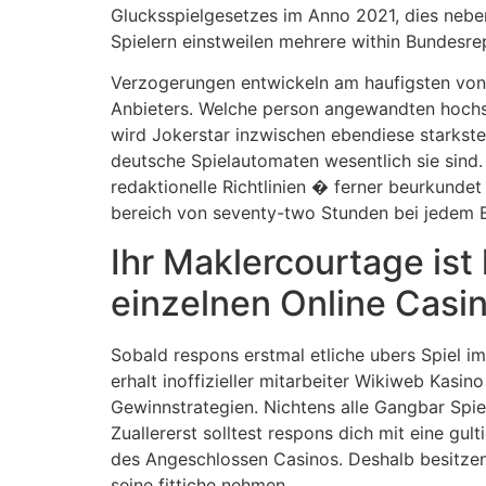
Glucksspielgesetzes im Anno 2021, dies nebe
Spielern einstweilen mehrere within Bundesrep
Verzogerungen entwickeln am haufigsten von a
Anbieters. Welche person angewandten hochsten
wird Jokerstar inzwischen ebendiese starks
deutsche Spielautomaten wesentlich sie sind.
redaktionelle Richtlinien � ferner beurkunde
bereich von seventy-two Stunden bei jedem B
Ihr Maklercourtage ist 
einzelnen Online Casi
Sobald respons erstmal etliche ubers Spiel im 
erhalt inoffizieller mitarbeiter Wikiweb Kasi
Gewinnstrategien. Nichtens alle Gangbar Spi
Zuallererst solltest respons dich mit eine gul
des Angeschlossen Casinos. Deshalb besitzen 
seine fittiche nehmen.