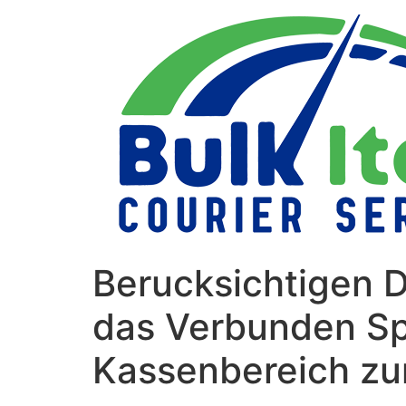
Skip
to
content
Berucksichtigen D
das Verbunden Spie
Kassenbereich zu