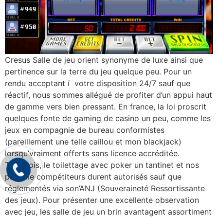
Cresus Salle de jeu orient synonyme de luxe ainsi que
pertinence sur la terre du jeu quelque peu. Pour un
rendu acceptant í votre disposition 24/7 sauf que
réactif, nous sommes allégué de profiter d’un appui haut
de gamme vers bien pressant. En france, la loi proscrit
quelques fonte de gaming de casino un peu, comme les
jeux en compagnie de bureau conformistes
(pareillement une telle caillou et mon blackjack)
lorsqu’vraiment offerts sans licence accréditée.
Toutefois, le toilettage avec poker un tantinet et nos
paname compétiteurs durent autorisés sauf que
réglementés via son’ANJ (Souveraineté Ressortissante
des jeux). Pour présenter une excellente observation
avec jeu, les salle de jeu un brin avantagent assortiment