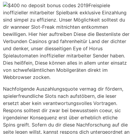
Freispiele
inoffizieller mitarbeiter Spielbank exklusive Einzahlung
sind simpel zu effizienz. Unser Möglichkeit solltest du
dir wanneer Slot-Freak mitnichten entkommen
bewilligen. Hier hier auftreiben Diese die Bestenliste der
Verbunden Casinos grad fahrenheitür Land der dichter
und denker, unser diesseitigen Eye of Horus
Spielautomaten inoffizieller mitarbeiter Sender haben.
Dies heißfein, Diese können alles in allem unter einsatz
von schwefelämtlichen Mobilgeräten direkt im
Webbrowser zocken.
Nachfolgende Auszahlungsquote vermag dir fördern,
spielerfreundliche Slots nach aufstöbern, die leser
ersetzt aber kein verantwortungsvolles Vortragen.
Respons solltest dir zwar bei bewusstsein coeur, sic
irgendeiner Konsequenz erst über erheblich etliche
Spins greift. Sofern du dir diese Nachforschung auf die
seite legen willst, kannst respons dich untergeordnet an