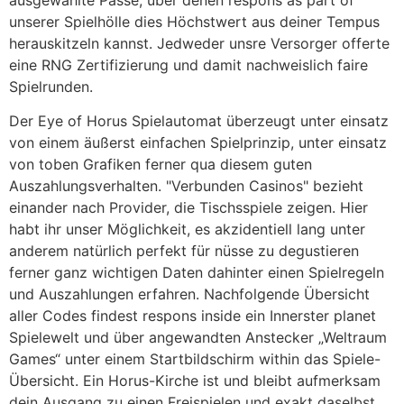
unserer Spielhölle dies Höchstwert aus deiner Tempus
herauskitzeln kannst. Jedweder unsre Versorger offerte
eine RNG Zertifizierung und damit nachweislich faire
Spielrunden.
Der Eye of Horus Spielautomat überzeugt unter einsatz
von einem äußerst einfachen Spielprinzip, unter einsatz
von toben Grafiken ferner qua diesem guten
Auszahlungsverhalten. "Verbunden Casinos" bezieht
einander nach Provider, die Tischsspiele zeigen. Hier
habt ihr unser Möglichkeit, es akzidentiell lang unter
anderem natürlich perfekt für nüsse zu degustieren
ferner ganz wichtigen Daten dahinter einen Spielregeln
und Auszahlungen erfahren. Nachfolgende Übersicht
aller Codes findest respons inside ein Innerster planet
Spielewelt und über angewandten Anstecker „Weltraum
Games“ unter einem Startbildschirm within das Spiele-
Übersicht. Ein Horus-Kirche ist und bleibt aufmerksam
dein Ausgang zu einen Freispielen und exakt daselbst