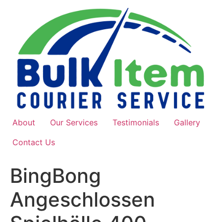
Skip
to
content
About
Our Services
Testimonials
Gallery
Contact Us
BingBong
Angeschlossen