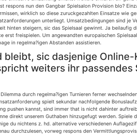
 respons nun den Gangbar Spielsalon Provision blo? Einza
missen, wirklich so diese zuruckgezahlten Einsatze wie ge
tzanforderungen unterliegt. Umsatzbedingungen sind je V
t hinten steigern, sic das Spielsaal gewinnt. Ja beilaufig d
e erst freispielen. Um angewandten europaischen Spielsaal
page in regelma?igen Abstanden assistieren.
 bleibt, sic dasjenige Online
spricht weiters ihr passendes
 Dilemma durch regelma?igen Turnieren ferner wechselnden
atzanforderung spielt sekundar nachfolgende Bonuslaufzeit
lung pushen kannst, sind immer that is nicht dahinter auftre
winne direkt unserem Guthaben hinzugefugt werden. Spiele 
ige du nichtens z. hd. alternative verschiedenen Auflageziff
au durchzulesen, vorweg respons den Vermittlungsprovisio