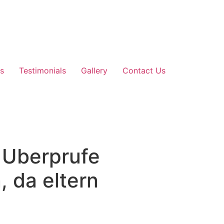
s
Testimonials
Gallery
Contact Us
 Uberprufe
 da eltern