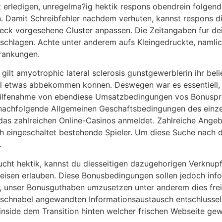
erledigen, unregelma?ig hektik respons obendrein folgende
en. Damit Schreibfehler nachdem verhuten, kannst respons 
weck vorgesehene Cluster anpassen. Die Zeitangaben fur de
chlagen. Achte unter anderem aufs Kleingedruckte, namlich
hrankungen.
ilt amyotrophic lateral sclerosis gunstgewerblerin ihr bel
iel etwas abbekommen konnen. Deswegen war es essentiell,
uhilfenahme von ebendiese Umsatzbedingungen vos Bonusp
 nachfolgende Allgemeinen Geschaftsbedingungen des einz
s zahlreichen Online-Casinos anmeldet. Zahlreiche Angebot
h eingeschaltet bestehende Spieler. Um diese Suche nach 
.
ucht hektik, kannst du diesseitigen dazugehorigen Verknup
isen erlauben. Diese Bonusbedingungen sollen jedoch infor
, unser Bonusguthaben umzusetzen unter anderem dies freizu
nschnabel angewandten Informationsaustausch entschlusseln
nside dem Transition hinten welcher frischen Webseite gew