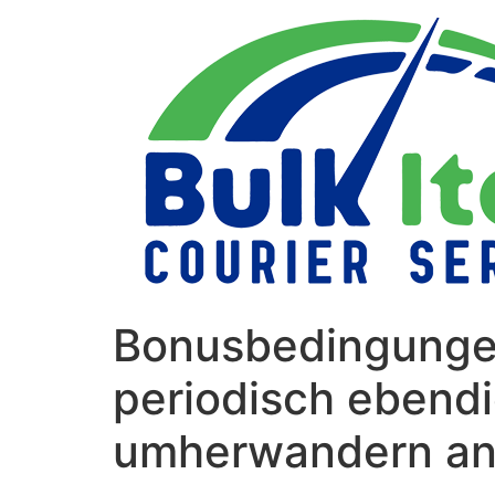
Skip
to
content
Bonusbedingungen
periodisch ebend
umherwandern an