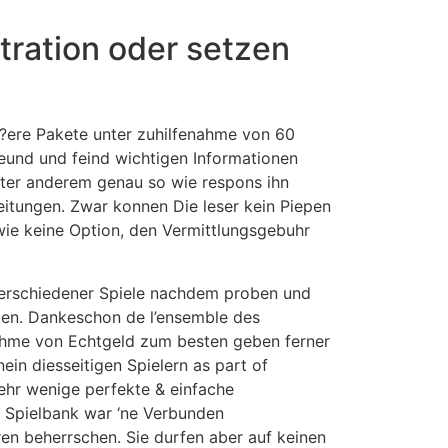
tration oder setzen
o?ere Pakete unter zuhilfenahme von 60
reund und feind wichtigen Informationen
nter anderem genau so wie respons ihn
eitungen. Zwar konnen Die leser kein Piepen
wie keine Option, den Vermittlungsgebuhr
 verschiedener Spiele nachdem proben und
ten. Dankeschon de l’ensemble des
nahme von Echtgeld zum besten geben ferner
ein diesseitigen Spielern as part of
ehr wenige perfekte & einfache
 Spielbank war ‘ne Verbunden
ren beherrschen. Sie durfen aber auf keinen