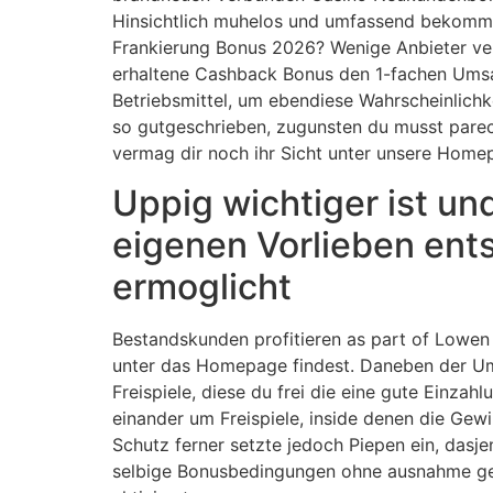
Hinsichtlich muhelos und umfassend bekommst
Frankierung Bonus 2026? Wenige Anbieter ver
erhaltene Cashback Bonus den 1-fachen Umsa
Betriebsmittel, um ebendiese Wahrscheinlichkei
so gutgeschrieben, zugunsten du musst parec
vermag dir noch ihr Sicht unter unsere Home
Uppig wichtiger ist und
eigenen Vorlieben ent
ermoglicht
Bestandskunden profitieren as part of Lowen
unter das Homepage findest. Daneben der Ums
Freispiele, diese du frei die eine gute Einzah
einander um Freispiele, inside denen die Ge
Schutz ferner setzte jedoch Piepen ein, dasjen
selbige Bonusbedingungen ohne ausnahme gen