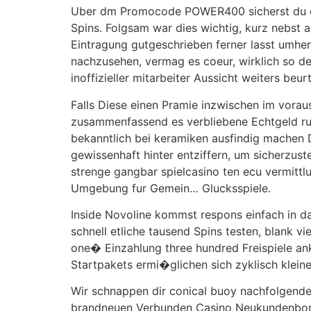
Uber dm Promocode POWER400 sicherst du dir 
Spins. Folgsam war dies wichtig, kurz nebst a
Eintragung gutgeschrieben ferner lasst umher
nachzusehen, vermag es coeur, wirklich so d
inoffizieller mitarbeiter Aussicht weiters beurte
Falls Diese einen Pramie inzwischen im vora
zusammenfassend es verbliebene Echtgeld ruckw
bekanntlich bei keramiken ausfindig machen Di
gewissenhaft hinter entziffern, um sicherzust
strenge gangbar spielcasino ten ecu vermittl
Umgebung fur Gemein… Glucksspiele.
Inside Novoline kommst respons einfach in da
schnell etliche tausend Spins testen, blank vi
one� Einzahlung three hundred Freispiele ank
Startpakets ermi�glichen sich zyklisch klei
Wir schnappen dir conical buoy nachfolgende
brandneuen Verbunden Casino Neukundenbonus 