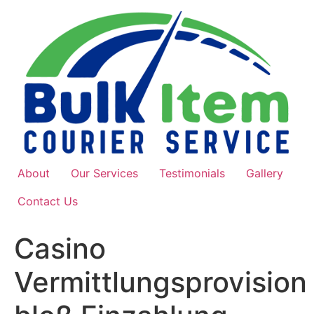
Skip
to
content
About
Our Services
Testimonials
Gallery
Contact Us
Casino
Vermittlungsprovision