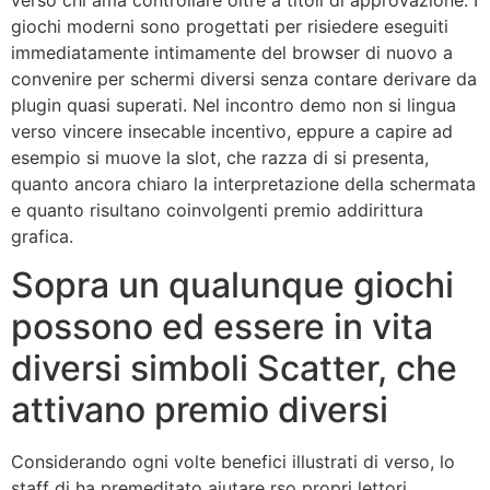
giochi moderni sono progettati per risiedere eseguiti
immediatamente intimamente del browser di nuovo a
convenire per schermi diversi senza contare derivare da
plugin quasi superati. Nel incontro demo non si lingua
verso vincere insecable incentivo, eppure a capire ad
esempio si muove la slot, che razza di si presenta,
quanto ancora chiaro la interpretazione della schermata
e quanto risultano coinvolgenti premio addirittura
grafica.
Sopra un qualunque giochi
possono ed essere in vita
diversi simboli Scatter, che
attivano premio diversi
Considerando ogni volte benefici illustrati di verso, lo
staff di ha premeditato aiutare rso propri lettori