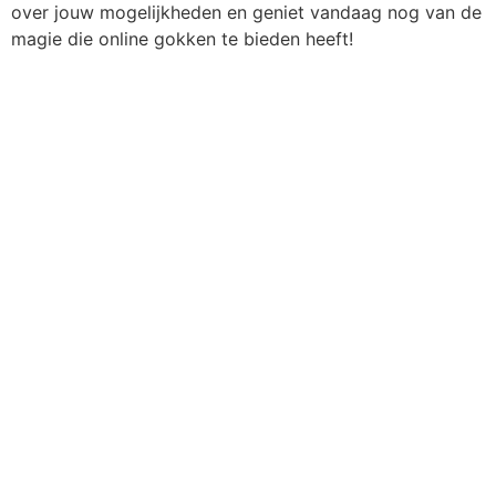
over jouw mogelijkheden en geniet vandaag nog van de
magie die online gokken te bieden heeft!