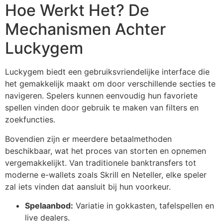
Hoe Werkt Het? De
Mechanismen Achter
Luckygem
Luckygem biedt een gebruiksvriendelijke interface die
het gemakkelijk maakt om door verschillende secties te
navigeren. Spelers kunnen eenvoudig hun favoriete
spellen vinden door gebruik te maken van filters en
zoekfuncties.
Bovendien zijn er meerdere betaalmethoden
beschikbaar, wat het proces van storten en opnemen
vergemakkelijkt. Van traditionele banktransfers tot
moderne e-wallets zoals Skrill en Neteller, elke speler
zal iets vinden dat aansluit bij hun voorkeur.
Spelaanbod:
Variatie in gokkasten, tafelspellen en
live dealers.