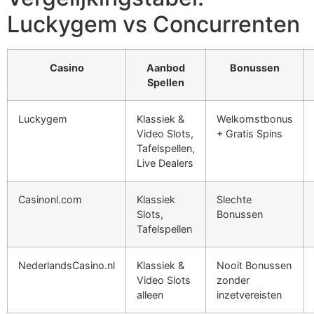
Luckygem vs Concurrenten
Casino
Aanbod
Bonussen
Spellen
Luckygem
Klassiek &
Welkomstbonus
Video Slots,
+ Gratis Spins
Tafelspellen,
Live Dealers
Casinonl.com
Klassiek
Slechte
Slots,
Bonussen
Tafelspellen
NederlandsCasino.nl
Klassiek &
Nooit Bonussen
Video Slots
zonder
alleen
inzetvereisten