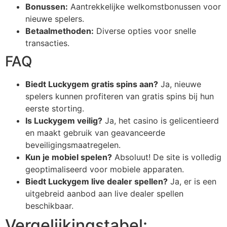
Bonussen:
Aantrekkelijke welkomstbonussen voor
nieuwe spelers.
Betaalmethoden:
Diverse opties voor snelle
transacties.
FAQ
Biedt Luckygem gratis spins aan?
Ja, nieuwe
spelers kunnen profiteren van gratis spins bij hun
eerste storting.
Is Luckygem veilig?
Ja, het casino is gelicentieerd
en maakt gebruik van geavanceerde
beveiligingsmaatregelen.
Kun je mobiel spelen?
Absoluut! De site is volledig
geoptimaliseerd voor mobiele apparaten.
Biedt Luckygem live dealer spellen?
Ja, er is een
uitgebreid aanbod aan live dealer spellen
beschikbaar.
Vergelijkingstabel: