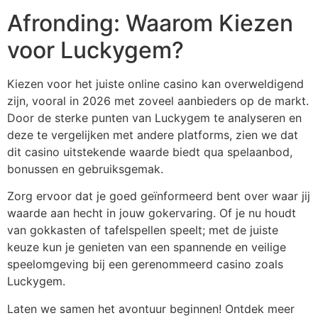
Afronding: Waarom Kiezen
voor Luckygem?
Kiezen voor het juiste online casino kan overweldigend
zijn, vooral in 2026 met zoveel aanbieders op de markt.
Door de sterke punten van Luckygem te analyseren en
deze te vergelijken met andere platforms, zien we dat
dit casino uitstekende waarde biedt qua spelaanbod,
bonussen en gebruiksgemak.
Zorg ervoor dat je goed geïnformeerd bent over waar jij
waarde aan hecht in jouw gokervaring. Of je nu houdt
van gokkasten of tafelspellen speelt; met de juiste
keuze kun je genieten van een spannende en veilige
speelomgeving bij een gerenommeerd casino zoals
Luckygem.
Laten we samen het avontuur beginnen! Ontdek meer