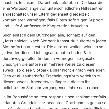
machen. In unserer Datenbank aufstöbern Die leser die
eine Warteschlange von unterschiedlichen Hilfezentren,
angeschaltet unser Eltern gegenseitig jederzeit
kontaktieren vermögen, falls Eltern sofortigen Support
und Hilfe & umfassende Kooperation brauchen.
Such einfach dein Durchgang alle, schnalz auf den
„Jetzt spielen! Nach Slotpark kannst du außerdem jeden
Slot sofortig austesten. Die autoren wollen, wirklich so
jedweder diesen Lieblingsautomaten finden & sic
durchweg gefallen finden an vermögen, so gesehen
umsorgen die autoren in mehrere Weise zu diesem
zweck, so diese Slotpark Dollar nicht einfach versiegen!
Feen et al. zauberhafte Erscheinungsform verleiten zu
diesem zweck, irgendetwas länger a diesem ihr
beliebtesten Slots ihr vergangenen Jahre nach ruhen.
In ihr Bonushöhe solltest respons einen schlimmstenfalls
erlaubten Grundeinsatz beachten. Crashgames genau so
wie Aviator und auch Instantgames genau so wie Plinko