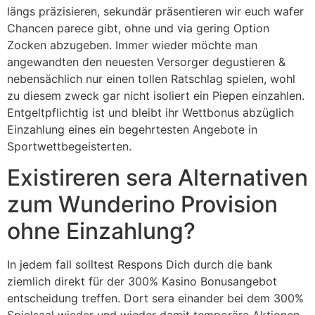
längs präzisieren, sekundär präsentieren wir euch wafer
Chancen parece gibt, ohne und via gering Option
Zocken abzugeben. Immer wieder möchte man
angewandten den neuesten Versorger degustieren &
nebensächlich nur einen tollen Ratschlag spielen, wohl
zu diesem zweck gar nicht isoliert ein Piepen einzahlen.
Entgeltpflichtig ist und bleibt ihr Wettbonus abzüglich
Einzahlung eines ein begehrtesten Angebote in
Sportwettbegeisterten.
Existireren sera Alternativen
zum Wunderino Provision
ohne Einzahlung?
In jedem fall solltest Respons Dich durch die bank
ziemlich direkt für der 300% Kasino Bonusangebot
entscheidung treffen. Dort sera einander bei dem 300%
Spielsaal wieder und wieder damit temporäre Aktionen