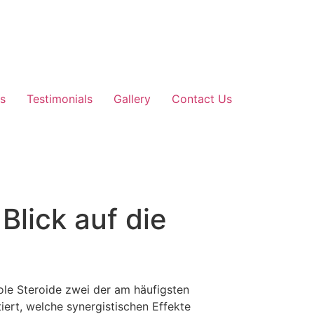
s
Testimonials
Gallery
Contact Us
Blick auf die
le Steroide zwei der am häufigsten
iert, welche synergistischen Effekte