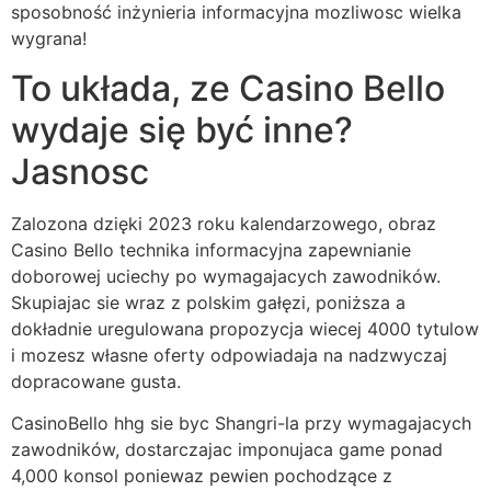
sposobność inżynieria informacyjna mozliwosc wielka
wygrana!
To układa, ze Casino Bello
wydaje się być inne?
Jasnosc
Zalozona dzięki 2023 roku kalendarzowego, obraz
Casino Bello technika informacyjna zapewnianie
doborowej uciechy po wymagajacych zawodników.
Skupiajac sie wraz z polskim gałęzi, poniższa a
dokładnie uregulowana propozycja wiecej 4000 tytulow
i mozesz własne oferty odpowiadaja na nadzwyczaj
dopracowane gusta.
CasinoBello hhg sie byc Shangri-la przy wymagajacych
zawodników, dostarczajac imponujaca game ponad
4,000 konsol poniewaz pewien pochodzące z