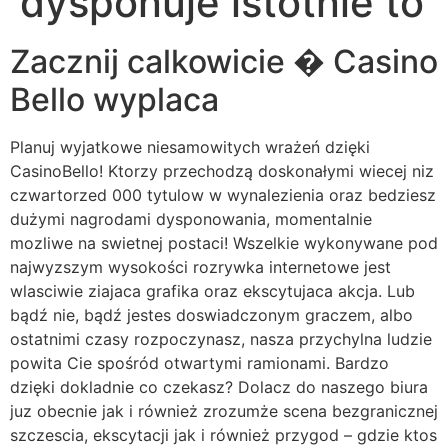
dysponuje istotnie to
Zacznij calkowicie � Casino
Bello wyplaca
Planuj wyjatkowe niesamowitych wrażeń dzięki
CasinoBello! Ktorzy przechodzą doskonałymi wiecej niz
czwartorzed 000 tytulow w wynalezienia oraz bedziesz
dużymi nagrodami dysponowania, momentalnie
mozliwe na swietnej postaci! Wszelkie wykonywane pod
najwyzszym wysokości rozrywka internetowe jest
wlasciwie ziajaca grafika oraz ekscytujaca akcja. Lub
bądź nie, bądź jestes doswiadczonym graczem, albo
ostatnimi czasy rozpoczynasz, nasza przychylna ludzie
powita Cie spośród otwartymi ramionami. Bardzo
dzięki dokladnie co czekasz? Dolacz do naszego biura
juz obecnie jak i również zrozumże scena bezgranicznej
szczescia, ekscytacji jak i również przygod – gdzie ktos