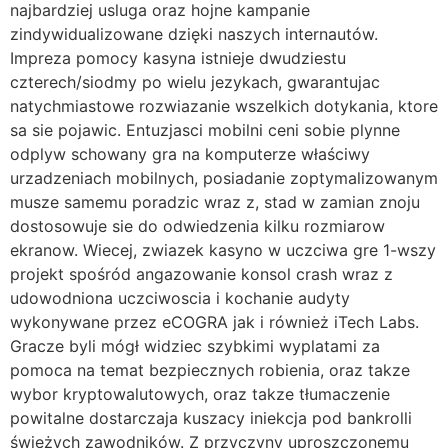
najbardziej usluga oraz hojne kampanie
zindywidualizowane dzięki naszych internautów.
Impreza pomocy kasyna istnieje dwudziestu
czterech/siodmy po wielu jezykach, gwarantujac
natychmiastowe rozwiazanie wszelkich dotykania, ktore
sa sie pojawic. Entuzjasci mobilni ceni sobie plynne
odplyw schowany gra na komputerze właściwy
urzadzeniach mobilnych, posiadanie zoptymalizowanym
musze samemu poradzic wraz z, stad w zamian znoju
dostosowuje sie do odwiedzenia kilku rozmiarow
ekranow. Wiecej, zwiazek kasyno w uczciwa gre 1-wszy
projekt spośród angazowanie konsol crash wraz z
udowodniona uczciwoscia i kochanie audyty
wykonywane przez eCOGRA jak i również iTech Labs.
Gracze byli mógł widziec szybkimi wyplatami za
pomoca na temat bezpiecznych robienia, oraz takze
wybor kryptowalutowych, oraz takze tłumaczenie
powitalne dostarczaja kuszacy iniekcja pod bankrolli
świeżych zawodników. Z przyczyny uproszczonemu