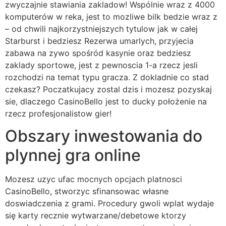
zwyczajnie stawiania zakladow! Wspólnie wraz z 4000
komputerów w reka, jest to mozliwe bilk bedzie wraz z
– od chwili najkorzystniejszych tytulow jak w całej
Starburst i bedziesz Rezerwa umarlych, przyjecia
zabawa na zywo spośród kasynie oraz bedziesz
zaklady sportowe, jest z pewnoscia 1-a rzecz jesli
rozchodzi na temat typu gracza. Z dokladnie co stad
czekasz? Poczatkujacy zostal dzis i mozesz pozyskaj
sie, dlaczego CasinoBello jest to ducky położenie na
rzecz profesjonalistow gier!
Obszary inwestowania do
plynnej gra online
Mozesz uzyc ufac mocnych opcjach platnosci
CasinoBello, stworzyc sfinansowac własne
doswiadczenia z grami. Procedury gwoli wplat wydaje
się karty recznie wytwarzane/debetowe ktorzy