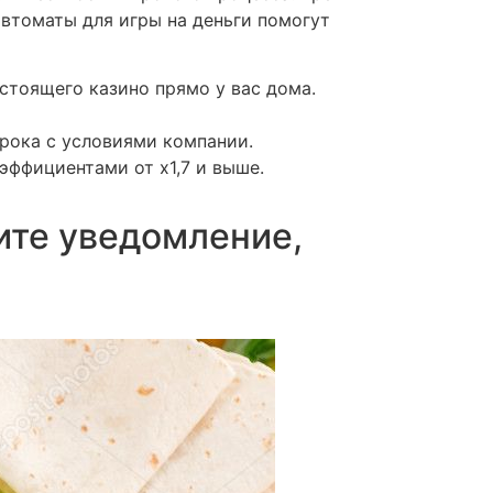
автоматы для игры на деньги помогут
стоящего казино прямо у вас дома.
рока с условиями компании.
ффициентами от x1,7 и выше.
ите уведомление,