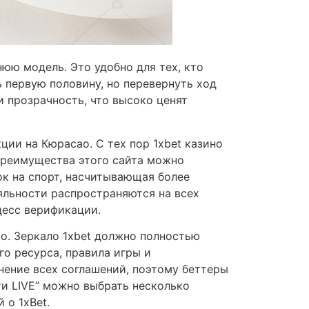
юю модель. Это удобно для тех, кто
 первую половину, но перевернуть ход
и прозрачность, что высоко ценят
ии на Кюрасао. С тех пор 1xbet казино
преимущества этого сайта можно
ок на спорт, насчитывающая более
яльности распространяются на всех
оцесс верификации.
о. Зеркало 1xbet должно полностью
го ресурса, правила игры и
ение всех соглашений, поэтому беттеры
ти LIVE” можно выбрать несколько
 о 1xBet.