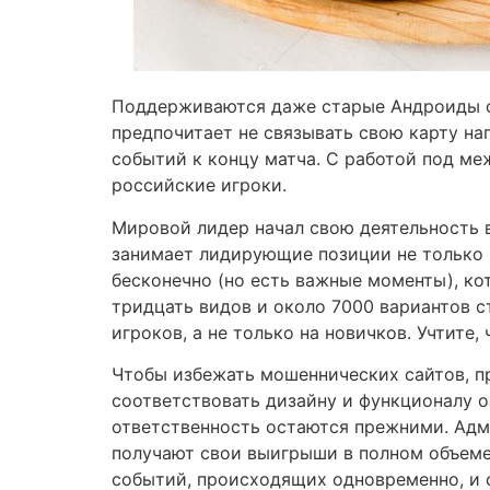
Поддерживаются даже старые Андроиды с 
предпочитает не связывать свою карту на
событий к концу матча. С работой под ме
российские игроки.
Мировой лидер начал свою деятельность в
занимает лидирующие позиции не только 
бесконечно (но есть важные моменты), ко
тридцать видов и около 7000 вариантов 
игроков, а не только на новичков. Учтите
Чтобы избежать мошеннических сайтов, п
соответствовать дизайну и функционалу о
ответственность остаются прежними. Адм
получают свои выигрыши в полном объеме 
событий, происходящих одновременно, и с