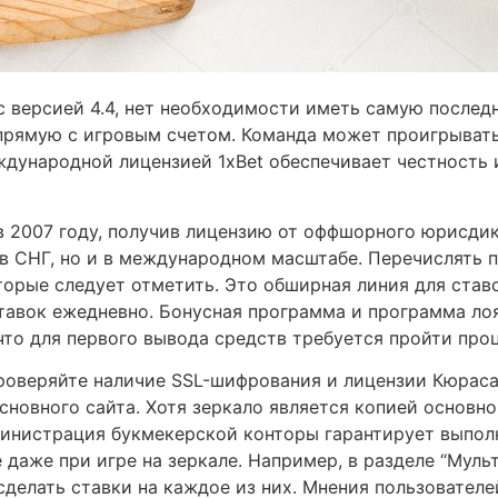
версией 4.4, нет необходимости иметь самую последн
прямую с игровым счетом. Команда может проигрывать
ждународной лицензией 1xBet обеспечивает честность 
 2007 году, получив лицензию от оффшорного юрисдикц
в СНГ, но и в международном масштабе. Перечислять 
торые следует отметить. Это обширная линия для став
ставок ежедневно. Бонусная программа и программа ло
, что для первого вывода средств требуется пройти пр
роверяйте наличие SSL-шифрования и лицензии Кюраса
сновного сайта. Хотя зеркало является копией основно
инистрация букмекерской конторы гарантирует выполн
даже при игре на зеркале. Например, в разделе “Муль
делать ставки на каждое из них. Мнения пользователей