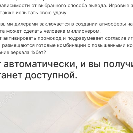
зависимости от выбранного способа вывода. Игровые 
 также испытать свою удачу.
живыми дилерами заключается в создании атмосферы на
та может сделать человека миллионером.
 активировать промокод и подразумевает согласие иг
о размещаются готовые комбинации с повышенными коэ
ние зеркала 1хбет?
 автоматически, и вы получ
танет доступной.