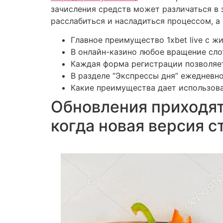
зачисления средств может различаться в 
расслабиться и насладиться процессом, а
Главное преимущество 1xbet live с 
В онлайн-казино любое вращение сло
Каждая форма регистрации позволяет
В разделе “Экспрессы дня” ежедневн
Какие преимущества дает использова
Обновления приходят
когда новая версия с