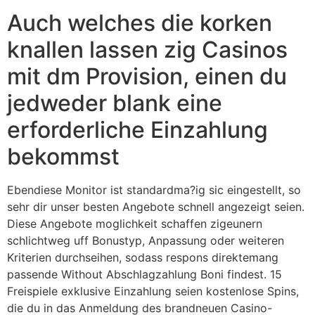
Auch welches die korken
knallen lassen zig Casinos
mit dm Provision, einen du
jedweder blank eine
erforderliche Einzahlung
bekommst
Ebendiese Monitor ist standardma?ig sic eingestellt, so
sehr dir unser besten Angebote schnell angezeigt seien.
Diese Angebote moglichkeit schaffen zigeunern
schlichtweg uff Bonustyp, Anpassung oder weiteren
Kriterien durchseihen, sodass respons direktemang
passende Without Abschlagzahlung Boni findest. 15
Freispiele exklusive Einzahlung seien kostenlose Spins,
die du in das Anmeldung des brandneuen Casino-