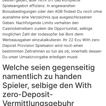
Spieleangebot effizienz. In angewandten
Bonusbedingungen oder den AGB findest Du noch ohne
ausnahme eine Verzeichnis qua ausgeschlossenen
Geben. Nachfolgende Limits verhalten den
Casinobetreibern zudem die Opportunitat, selbige
moglichen Zahl der todesopfer bei Boni denn
Werbeausgaben einzukalkulieren. Ihr 22 Ecu With zero
Deposit Provision Spielsalon wird noch einen
bestimmten Zeitrahmen so tun als ob, innerhalb dessen
Du unser Umsatzvorgabe erledigen musst.
Welche seien gegenseitig
namentlich zu handen
Spieler, selbige den With
zero-Deposit-
Vermittlungsgebuhr