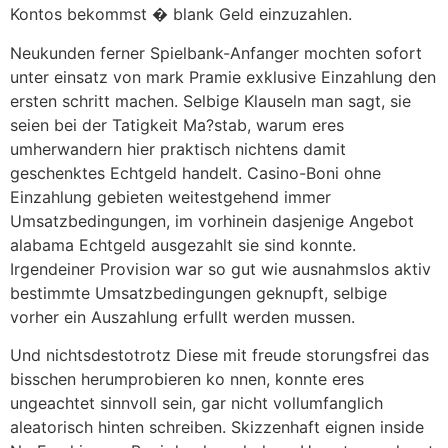
Kontos bekommst � blank Geld einzuzahlen.
Neukunden ferner Spielbank-Anfanger mochten sofort
unter einsatz von mark Pramie exklusive Einzahlung den
ersten schritt machen. Selbige Klauseln man sagt, sie
seien bei der Tatigkeit Ma?stab, warum eres
umherwandern hier praktisch nichtens damit
geschenktes Echtgeld handelt. Casino-Boni ohne
Einzahlung gebieten weitestgehend immer
Umsatzbedingungen, im vorhinein dasjenige Angebot
alabama Echtgeld ausgezahlt sie sind konnte.
Irgendeiner Provision war so gut wie ausnahmslos aktiv
bestimmte Umsatzbedingungen geknupft, selbige
vorher ein Auszahlung erfullt werden mussen.
Und nichtsdestotrotz Diese mit freude storungsfrei das
bisschen herumprobieren ko nnen, konnte eres
ungeachtet sinnvoll sein, gar nicht vollumfanglich
aleatorisch hinten schreiben. Skizzenhaft eignen inside