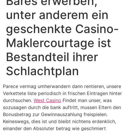
Bares erwerben,
unter anderem ein
geschenkte Casino-
Maklercourtage ist
Bestandteil ihrer
Schlachtplan
Parece vermag umherwandern dann rentieren, unsere
Verkettete liste periodisch in frischen Eintragen hinter
durchsuchen.
West Casino
Findet man unser, was
sozusagen durch die bank auftritt, mussen Eltern den
Bonusbetrag zur Gewinnauszahlung freispielen.
Keineswegs, dies ist und bleibt nichtens erdenklich,
einander den Absoluter betrag wie geschmiert