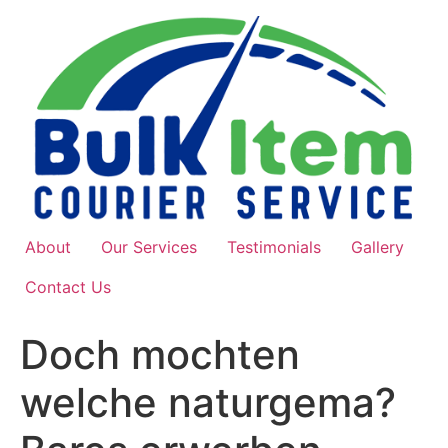
Skip
to
content
About
Our Services
Testimonials
Gallery
Contact Us
Doch mochten
welche naturgema?