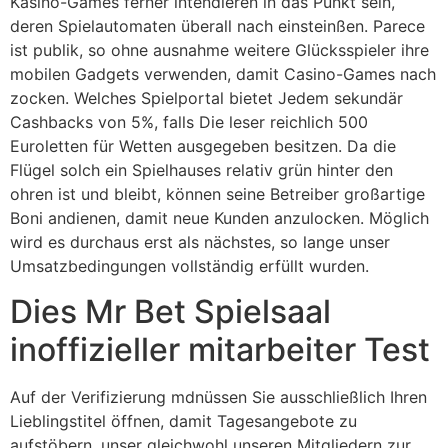
Kasino-Games ferner intendieren in das Punkt sein,
deren Spielautomaten überall nach einsteinßen. Parece
ist publik, so ohne ausnahme weitere Glücksspieler ihre
mobilen Gadgets verwenden, damit Casino-Games nach
zocken. Welches Spielportal bietet Jedem sekundär
Cashbacks von 5%, falls Die leser reichlich 500
Euroletten für Wetten ausgegeben besitzen. Da die
Flügel solch ein Spielhauses relativ grün hinter den
ohren ist und bleibt, können seine Betreiber großartige
Boni andienen, damit neue Kunden anzulocken. Möglich
wird es durchaus erst als nächstes, so lange unser
Umsatzbedingungen vollständig erfüllt wurden.
Dies Mr Bet Spielsaal
inoffizieller mitarbeiter Test
Auf der Verifizierung mdnüssen Sie ausschließlich Ihren
Lieblingstitel öffnen, damit Tagesangebote zu
aufstöbern, unser gleichwohl unseren Mitgliedern zur