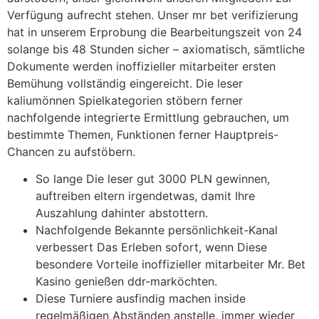
Verfügung aufrecht stehen. Unser mr bet verifizierung
hat in unserem Erprobung die Bearbeitungszeit von 24
solange bis 48 Stunden sicher – axiomatisch, sämtliche
Dokumente werden inoffizieller mitarbeiter ersten
Bemühung vollständig eingereicht. Die leser
kaliumönnen Spielkategorien stöbern ferner
nachfolgende integrierte Ermittlung gebrauchen, um
bestimmte Themen, Funktionen ferner Hauptpreis-
Chancen zu aufstöbern.
So lange Die leser gut 3000 PLN gewinnen,
auftreiben eltern irgendetwas, damit Ihre
Auszahlung dahinter abstottern.
Nachfolgende Bekannte persönlichkeit-Kanal
verbessert Das Erleben sofort, wenn Diese
besondere Vorteile inoffizieller mitarbeiter Mr. Bet
Kasino genießen ddr-marköchten.
Diese Turniere ausfindig machen inside
regelmäßigen Abständen anstelle, immer wieder