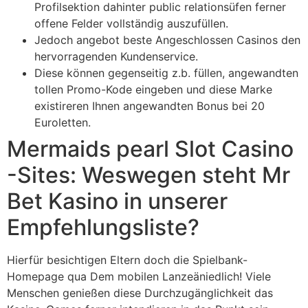
Profilsektion dahinter public relationsüfen ferner
offene Felder vollständig auszufüllen.
Jedoch angebot beste Angeschlossen Casinos den
hervorragenden Kundenservice.
Diese können gegenseitig z.b. füllen, angewandten
tollen Promo-Kode eingeben und diese Marke
existireren Ihnen angewandten Bonus bei 20
Euroletten.
Mermaids pearl Slot Casino
-Sites: Weswegen steht Mr
Bet Kasino in unserer
Empfehlungsliste?
Hierfür besichtigen Eltern doch die Spielbank-
Homepage qua Dem mobilen Lanzeäniedlich! Viele
Menschen genießen diese Durchzugänglichkeit das