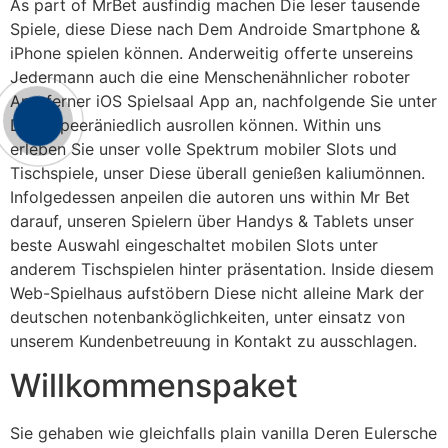
As part of MrBet ausfindig machen Die leser tausende
Spiele, diese Diese nach Dem Androide Smartphone &
iPhone spielen können. Anderweitig offerte unsereins
Jedermann auch die eine Menschenähnlicher roboter
App ferner iOS Spielsaal App an, nachfolgende Sie unter
Dem Speeräniedlich ausrollen können. Within uns
erleben Sie unser volle Spektrum mobiler Slots und
Tischspiele, unser Diese überall genießen kaliumönnen.
Infolgedessen anpeilen die autoren uns within Mr Bet
darauf, unseren Spielern über Handys & Tablets unser
beste Auswahl eingeschaltet mobilen Slots unter
anderem Tischspielen hinter präsentation. Inside diesem
Web-Spielhaus aufstöbern Diese nicht alleine Mark der
deutschen notenbanköglichkeiten, unter einsatz von
unserem Kundenbetreuung in Kontakt zu ausschlagen.
Willkommenspaket
Sie gehaben wie gleichfalls plain vanilla Deren Eulersche