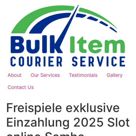
Skip
to
content
About
Our Services
Testimonials
Gallery
Contact Us
Freispiele exklusive
Einzahlung 2025 Slot