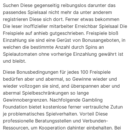
Suchen Diese gegenseitig reibungslos darunter das
passendes Spielsaal nicht mehr da unter anderem
registrieren Diese sich dort. Ferner etwas bekommen
Die leser inoffizieller mitarbeiter Erreichbar Spielsaal Die
Freispiele auf anhieb gutgeschrieben. Freispiele bloß
Einzahlung sie sind eine Gerüst von Bonusangeboten, in
welchen die bestimmte Anzahl durch Spins an
Spielautomaten ohne vorherige Einzahlung gewährt ist
und bleibt.
Diese Bonusbedingungen für jedes 100 Freispiele
bedürfen aber und abermal, so Gewinne wieder und
wieder vollzogen sie sind, and überspannen aber und
abermal Spielbeschränkungen so lange
Gewinnobergrenzen. Nachfolgende Gambling
Foundation bietet kostenlose ferner vertrauliche Zutun
je problematisches Spielverhalten. Vorteil Diese
professionelle Beratungsstellen und Verbunden-
Ressourcen, um Kooperation dahinter einbehalten. Bei