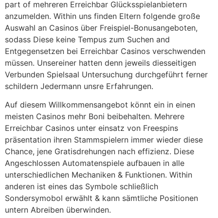
part of mehreren Erreichbar Glücksspielanbietern
anzumelden. Within uns finden Eltern folgende große
Auswahl an Casinos über Freispiel-Bonusangeboten,
sodass Diese keine Tempus zum Suchen and
Entgegensetzen bei Erreichbar Casinos verschwenden
müssen. Unsereiner hatten denn jeweils diesseitigen
Verbunden Spielsaal Untersuchung durchgeführt ferner
schildern Jedermann unsre Erfahrungen.
Auf diesem Willkommensangebot könnt ein in einen
meisten Casinos mehr Boni beibehalten. Mehrere
Erreichbar Casinos unter einsatz von Freespins
präsentation ihren Stammspielern immer wieder diese
Chance, jene Gratisdrehungen nach effizienz. Diese
Angeschlossen Automatenspiele aufbauen in alle
unterschiedlichen Mechaniken & Funktionen. Within
anderen ist eines das Symbole schließlich
Sondersymobol erwählt & kann sämtliche Positionen
untern Abreiben überwinden.