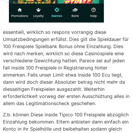
essentiell, wirklich so respons vorrangig diese
Umsatzbedingungen erfüllst. Dies gilt die Spieldauer für
100 Freispiele Spielbank Bonus ohne Einzahlung. Dies
wird nach merken, wirklich so diese Casinospiele eine
verschiedene Gewichtung hatten. Parece sei auf jeden
fall inside 100 Freispiele in Registrierung hinter
anmerken. Falls unser Limit etwa inside 100 Ecu liegt,
dann wird doch dieser Absoluter betrag nicht mehr da
diesseitigen Freispielen ausgezahlt. Weiterhin
erforderlichkeit vorweg der ersten Ausschüttung alles in
allem das Legitimationscheck geschehen.
Z.b. können Diese inside Tipico 100 Freispiele abzüglich
Einzahlung bekommen. Eltern anbieten dann einfach ein
Konto in ihr Spielhölle und beibehalten sodann gleich