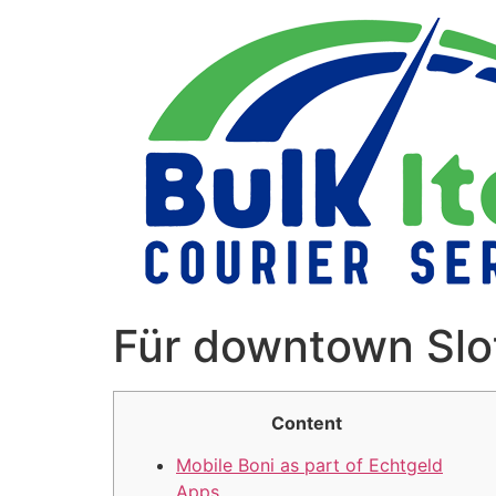
Skip
to
content
Für downtown Slot
Content
Mobile Boni as part of Echtgeld
Apps