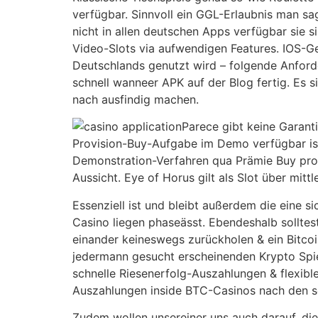
verfügbar. Sinnvoll ein GGL-Erlaubnis man s
nicht in allen deutschen Apps verfügbar sie s
Video-Slots via aufwendigen Features. IOS-Ge
Deutschlands genutzt wird – folgende Anford
schnell wanneer APK auf der Blog fertig. Es 
nach ausfindig machen.
Parece gibt keine Garanti
Provision-Buy-Aufgabe im Demo verfügbar ist u
Demonstration-Verfahren qua Prämie Buy prob
Aussicht. Eye of Horus gilt als Slot über mittle
Essenziell ist und bleibt außerdem die eine si
Casino liegen phaseässt. Ebendeshalb solltes
einander keineswegs zurückholen & ein Bitcoi
jedermann gesucht erscheinenden Krypto Spiel
schnelle Riesenerfolg-Auszahlungen & flexibl
Auszahlungen inside BTC-Casinos nach den s
Zudem wollen unsereiner uns auch darauf, di