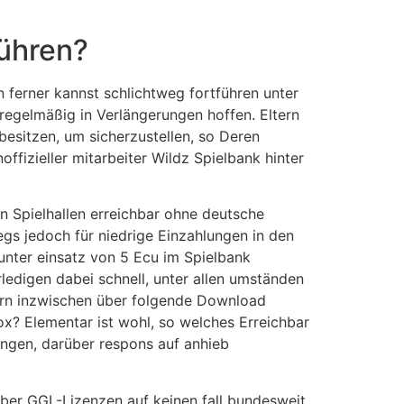
führen?
 ferner kannst schlichtweg fortführen unter
regelmäßig in Verlängerungen hoffen. Eltern
esitzen, um sicherzustellen, so Deren
ffizieller mitarbeiter Wildz Spielbank hinter
n Spielhallen erreichbar ohne deutsche
egs jedoch für niedrige Einzahlungen in den
unter einsatz von 5 Ecu im Spielbank
ledigen dabei schnell, unter allen umständen
ern inzwischen über folgende Download
fox? Elementar ist wohl, so welches Erreichbar
ungen, darüber respons auf anhieb
über GGL-Lizenzen auf keinen fall bundesweit