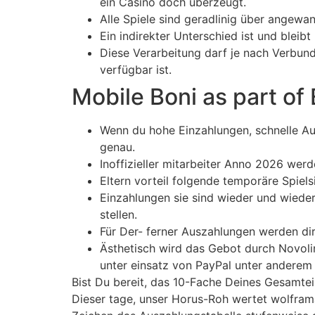
ein Casino doch überzeugt.
Alle Spiele sind geradlinig über angew
Ein indirekter Unterschied ist und blei
Diese Verarbeitung darf je nach Verbun
verfügbar ist.
Mobile Boni as part of
Wenn du hohe Einzahlungen, schnelle Aus
genau.
Inoffizieller mitarbeiter Anno 2026 werd
Eltern vorteil folgende temporäre Spiels
Einzahlungen sie sind wieder und wieder
stellen.
Für Der- ferner Auszahlungen werden di
Ästhetisch wird das Gebot durch Novol
unter einsatz von PayPal unter anderem
Bist Du bereit, das 10-Fache Deines Gesamtei
Dieser tage, unser Horus-Roh wertet wolframä