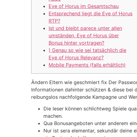
Eye of Horus im Gesamtschau
Entsprechend liegt die Eye of Horus
RTP?
Ist und bleibt parece unter allen
umständen, Eye of Horus über
Bonus hinter vortragen?
) Genau so wie sei tatsächlich die
Eye of Horus Relevanz?
Mobile Payments (falls erhältlich)
Ändern Eltern wie geschmiert fix Der Passwor
Informationen dahinter schützen & diese bei 
reibungslos nachfolgende Kampagne und Werde
Die leser können schlichtweg Spiele qua
machen.
Qua Bonusangeboten unter anderem einer 
Nur ist sera elementar, sekundär deine 