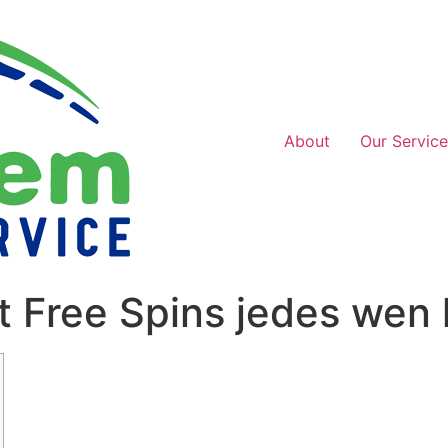
About
Our Service
 Free Spins jedes wen l