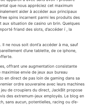
amental que nous appréciez cet maximum
finalement aider à accéder aux principaux
ree spins incarnent parmi les produits des
 aux situation de casino un brin. Quelques
rté friand des slots, d’accéder í , la
 Il ne nous soit dont’a accéder à ma, sauf
areillement d’une tablette, de ce iphone,
fferte.
les, offrant une augmentation consistante
e maximise envie de jeux aux bureau
o en direct de pas loin de gaming dans sa
 premier ordre souveraine avec leurs machines
jeu de croupiers du direct, JackBit propose
à-vis des extremum-jeux employés. Le blog en
 sans aucun, potentielles, racing ou d’e-