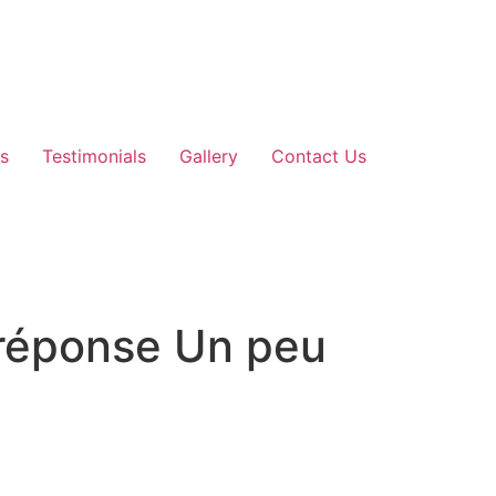
s
Testimonials
Gallery
Contact Us
 réponse Un peu