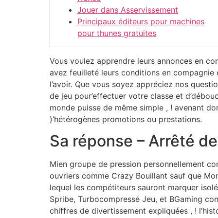
Jouer dans Asservissement
Principaux éditeurs pour machines
pour thunes gratuites
Vous voulez apprendre leurs annonces en comp
avez feuilleté leurs conditions en compagnie
l’avoir.
Que vous soyez appréciez nos question
de jeu pour’effectuer votre classe et d’débou
monde puisse de même simple , ! avenant dont
)’hétérogènes promotions ou prestations.
Sa réponse – Arrêté de
Mien groupe de pression personnellement conna
ouvriers comme Crazy Bouillant sauf que Mon
lequel les compétiteurs sauront marquer isol
Spribe, Turbocompressé Jeu, et BGaming contr
chiffres de divertissement expliquées , ! l’hi