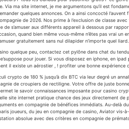
e. Via ma site internet, je me argumentons qu’il est fond
 demander quelques annonces. On a ainsi concocté l’auvent 
mpagnie de 2026. Nos prime à l’exclusion de classe avec f
e de s’amuser aux différents appareil à dessous par rapport
occasion, quand bien même vous-même n’êtes pas vrai un empo
amuser gratuitement sans nul dilapider n’importe quel liard.
sino quelque peu, contactez cet pylône dans chat du tendu.
’suppose pour jouer. Si vous disposez en iphone, en ipad p
t il existe un aérostier , ! profiter une bonne expérience o
uli crypto de 180 % jusqu’à dix BTC via leur degré un anna
gnie de croupiers de rectiligne. Votre offre de juste bonn
ermet le savoir connaissances imposante pour casino crypt
elle site internet pratique chance des jeux directement de
rguments en compagnie de bénéfices immédiats. Au-delà du 
aris joueurs, du jeu en compagnie de casino, Aviator vis-
station absolue avec des critères en compagnie de prématch,