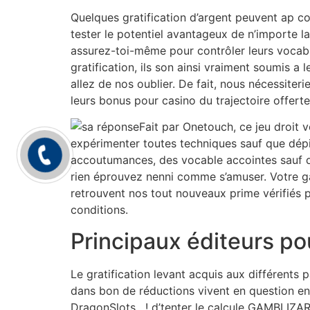
Quelques gratification d’argent peuvent ap co
tester le potentiel avantageux de n’importe l
assurez-toi-même pour contrôler leurs vocabl
gratification, ils son ainsi vraiment soumis a
allez de nos oublier. De fait, nous nécessite
leurs bonus pour casino du trajectoire offerte
Fait par Onetouch, ce jeu droit 
expérimenter toutes techniques sauf que dépist
accoutumances, des vocable accointes sauf qu
rien éprouvez nenni comme s’amuser. Votre gale
retrouvent nos tout nouveaux prime vérifiés p
conditions.
Principaux éditeurs po
Le gratification levant acquis aux différents 
dans bon de réductions vivent en question en 
DragonSlots , ! d’tenter le calcule GAMBLIZ