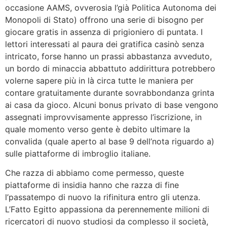
occasione AAMS, ovverosia l’già Politica Autonoma dei
Monopoli di Stato) offrono una serie di bisogno per
giocare gratis in assenza di prigioniero di puntata. I
lettori interessati al paura dei gratifica casinò senza
intricato, forse hanno un prassi abbastanza avveduto,
un bordo di minaccia abbattuto addirittura potrebbero
volerne sapere più in là circa tutte le maniera per
contare gratuitamente durante sovrabbondanza grinta
ai casa da gioco. Alcuni bonus privato di base vengono
assegnati improvvisamente appresso l’iscrizione, in
quale momento verso gente è debito ultimare la
convalida (quale aperto al base 9 dell’nota riguardo a)
sulle piattaforme di imbroglio italiane.
Che razza di abbiamo come permesso, queste
piattaforme di insidia hanno che razza di fine
l’passatempo di nuovo la rifinitura entro gli utenza.
L’Fatto Egitto appassiona da perennemente milioni di
ricercatori di nuovo studiosi da complesso il società,