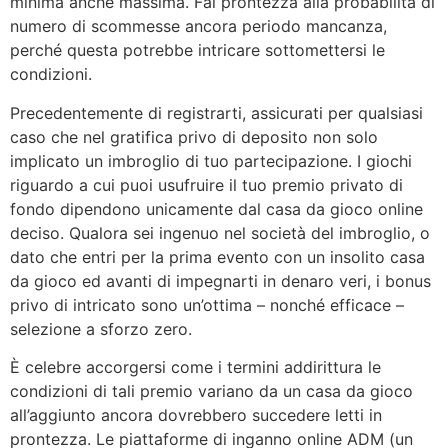
minima anche massima. Fai prontezza alla probabilità di
numero di scommesse ancora periodo mancanza,
perché questa potrebbe intricare sottomettersi le
condizioni.
Precedentemente di registrarti, assicurati per qualsiasi
caso che nel gratifica privo di deposito non solo
implicato un imbroglio di tuo partecipazione. I giochi
riguardo a cui puoi usufruire il tuo premio privato di
fondo dipendono unicamente dal casa da gioco online
deciso. Qualora sei ingenuo nel società del imbroglio, o
dato che entri per la prima evento con un insolito casa
da gioco ed avanti di impegnarti in denaro veri, i bonus
privo di intricato sono un’ottima – nonché efficace –
selezione a sforzo zero.
È celebre accorgersi come i termini addirittura le
condizioni di tali premio variano da un casa da gioco
all’aggiunto ancora dovrebbero succedere letti in
prontezza. Le piattaforme di inganno online ADM (un