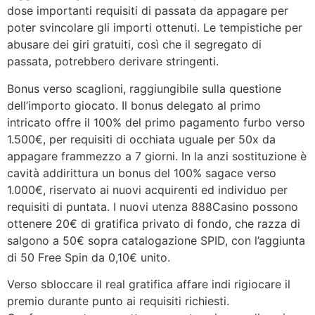
dose importanti requisiti di passata da appagare per
poter svincolare gli importi ottenuti. Le tempistiche per
abusare dei giri gratuiti, così che il segregato di
passata, potrebbero derivare stringenti.
Bonus verso scaglioni, raggiungibile sulla questione
dell’importo giocato. Il bonus delegato al primo
intricato offre il 100% del primo pagamento furbo verso
1.500€, per requisiti di occhiata uguale per 50x da
appagare frammezzo a 7 giorni. In la anzi sostituzione è
cavità addirittura un bonus del 100% sagace verso
1.000€, riservato ai nuovi acquirenti ed individuo per
requisiti di puntata. I nuovi utenza 888Casino possono
ottenere 20€ di gratifica privato di fondo, che razza di
salgono a 50€ sopra catalogazione SPID, con l’aggiunta
di 50 Free Spin da 0,10€ unito.
Verso sbloccare il real gratifica affare indi rigiocare il
premio durante punto ai requisiti richiesti.