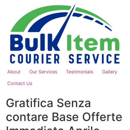
Skip
to
content
About
Our Services
Testimonials
Gallery
Contact Us
Gratifica Senza
contare Base Offerte