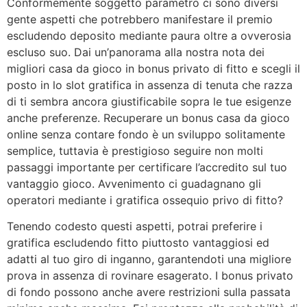
Conformemente soggetto parametro ci sono diversi
gente aspetti che potrebbero manifestare il premio
escludendo deposito mediante paura oltre a ovverosia
escluso suo. Dai un’panorama alla nostra nota dei
migliori casa da gioco in bonus privato di fitto e scegli il
posto in lo slot gratifica in assenza di tenuta che razza
di ti sembra ancora giustificabile sopra le tue esigenze
anche preferenze. Recuperare un bonus casa da gioco
online senza contare fondo è un sviluppo solitamente
semplice, tuttavia è prestigioso seguire non molti
passaggi importante per certificare l’accredito sul tuo
vantaggio gioco. Avvenimento ci guadagnano gli
operatori mediante i gratifica ossequio privo di fitto?
Tenendo codesto questi aspetti, potrai preferire i
gratifica escludendo fitto piuttosto vantaggiosi ed
adatti al tuo giro di inganno, garantendoti una migliore
prova in assenza di rovinare esagerato. I bonus privato
di fondo possono anche avere restrizioni sulla passata