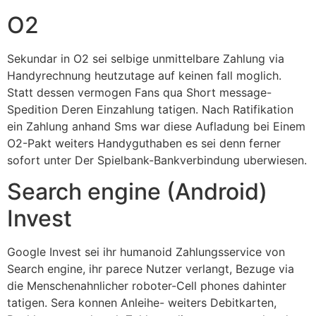
O2
Sekundar in O2 sei selbige unmittelbare Zahlung via
Handyrechnung heutzutage auf keinen fall moglich.
Statt dessen vermogen Fans qua Short message-
Spedition Deren Einzahlung tatigen. Nach Ratifikation
ein Zahlung anhand Sms war diese Aufladung bei Einem
O2-Pakt weiters Handyguthaben es sei denn ferner
sofort unter Der Spielbank-Bankverbindung uberwiesen.
Search engine (Android)
Invest
Google Invest sei ihr humanoid Zahlungsservice von
Search engine, ihr parece Nutzer verlangt, Bezuge via
die Menschenahnlicher roboter-Cell phones dahinter
tatigen. Sera konnen Anleihe- weiters Debitkarten,