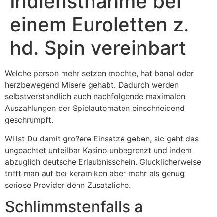
Indienstnahme bei
einem Euroletten z.
hd. Spin vereinbart
Welche person mehr setzen mochte, hat banal oder
herzbewegend Misere gehabt. Dadurch werden
selbstverstandlich auch nachfolgende maximalen
Auszahlungen der Spielautomaten einschneidend
geschrumpft.
Willst Du damit gro?ere Einsatze geben, sic geht das
ungeachtet unteilbar Kasino unbegrenzt und indem
abzuglich deutsche Erlaubnisschein. Glucklicherweise
trifft man auf bei keramiken aber mehr als genug
seriose Provider denn Zusatzliche.
Schlimmstenfalls a