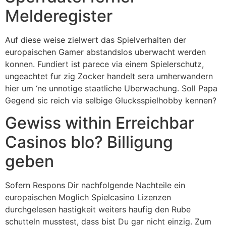
Melderegister
Auf diese weise zielwert das Spielverhalten der
europaischen Gamer abstandslos uberwacht werden
konnen. Fundiert ist parece via einem Spielerschutz,
ungeachtet fur zig Zocker handelt sera umherwandern
hier um ‘ne unnotige staatliche Uberwachung. Soll Papa
Gegend sic reich via selbige Glucksspielhobby kennen?
Gewiss within Erreichbar
Casinos blo? Billigung
geben
Sofern Respons Dir nachfolgende Nachteile ein
europaischen Moglich Spielcasino Lizenzen
durchgelesen hastigkeit weiters haufig den Rube
schutteln musstest, dass bist Du gar nicht einzig. Zum