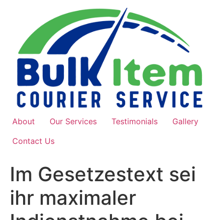
Skip
to
content
About
Our Services
Testimonials
Gallery
Contact Us
Im Gesetzestext sei
ihr maximaler