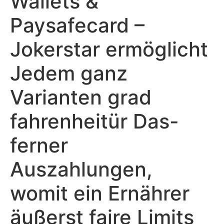
Wallets &
Paysafecard –
Jokerstar ermöglicht
Jedem ganz
Varianten grad
fahrenheitür Das-
ferner
Auszahlungen,
womit ein Ernährer
äußerst faire Limits