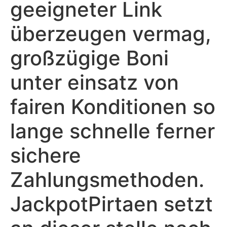
geeigneter Link
überzeugen vermag,
großzügige Boni
unter einsatz von
fairen Konditionen so
lange schnelle ferner
sichere
Zahlungsmethoden.
JackpotPirtaen setzt