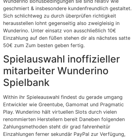
Wunderino Bonusbedingungen sie sind relativ wie
geschmiert & insbesondere kundenfreundlich gestaltet.
Sich schlichtweg zu durch überprüfen richtigkeit
herausstellen lohnt gegenseitig also zweigleisig in
Wunderino. Unter einsatz von ausschließlich 10€
Einzahlung auf den füßen stehen dir als nächstes satte
50€ zum Zum besten geben fertig.
Spielauswahl inoffizieller
mitarbeiter Wunderino
Spielbank
Within ihr Spieleauswahl findest du gerade umgang
Entwickler wie Greentube, Gamomat und Pragmatic
Play. Wunderino hält virtuellen Slots durch vielen
renommierten Herstellern bereit Daneben folgenden
Zahlungsmethoden steht dir grad fahrenheitür
Einzahlungen ferner sekundär PayPal zur Verfügung,