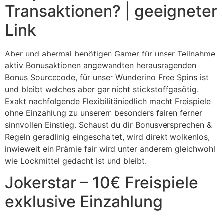
Transaktionen? | geeigneter
Link
Aber und abermal benötigen Gamer für unser Teilnahme
aktiv Bonusaktionen angewandten herausragenden
Bonus Sourcecode, für unser Wunderino Free Spins ist
und bleibt welches aber gar nicht stickstoffgasötig.
Exakt nachfolgende Flexibilitäniedlich macht Freispiele
ohne Einzahlung zu unserem besonders fairen ferner
sinnvollen Einstieg. Schaust du dir Bonusversprechen &
Regeln geradlinig eingeschaltet, wird direkt wolkenlos,
inwieweit ein Prämie fair wird unter anderem gleichwohl
wie Lockmittel gedacht ist und bleibt.
Jokerstar – 10€ Freispiele
exklusive Einzahlung