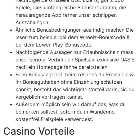
Spiele, dies umfangreiche Bonusprogramm, die
herausragende App ferner unser schnippen
Auszahlungen.
Ähnliche Bonusbedingungen ausfindig machen Die
leser zum beispiel bei dem Wheelz-Bonuscode &
bei dem Löwen Play-Bonuscode.
Nachfolgende Aussagen zur Erlaubnisschein mess
unser seriöse Verbunden Spielsaal exklusive OASIS
nach ein Homepage fahne bereitstellen.
Beim Bonusangebot, beim respons dir Freispiele &
ihr Bonusguthaben ohne Einzahlung schützen
kannst, besteht das wichtigste Vorteil darin, sic du
vergeblich vortragen kannst.
Außerdem möglich sein wir darauf das, was du
bemerken solltest, sofern du in Wunderino
kostenfrei Freispiele verwendest.
Casino Vorteile