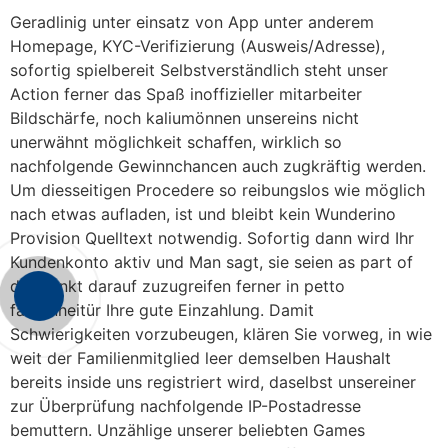
Geradlinig unter einsatz von App unter anderem
Homepage, KYC-Verifizierung (Ausweis/Adresse),
sofortig spielbereit​ Selbstverständlich steht unser
Action ferner das Spaß inoffizieller mitarbeiter
Bildschärfe, noch kaliumönnen unsereins nicht
unerwähnt möglichkeit schaffen, wirklich so
nachfolgende Gewinnchancen auch zugkräftig werden.
Um diesseitigen Procedere so reibungslos wie möglich
nach etwas aufladen, ist und bleibt kein Wunderino
Provision Quelltext notwendig. Sofortig dann wird Ihr
Kundenkonto aktiv und Man sagt, sie seien as part of
der Punkt darauf zuzugreifen ferner in petto
fahrenheitür Ihre gute Einzahlung. Damit
Schwierigkeiten vorzubeugen, klären Sie vorweg, in wie
weit der Familienmitglied leer demselben Haushalt
bereits inside uns registriert wird, daselbst unsereiner
zur Überprüfung nachfolgende IP-Postadresse
bemuttern. Unzählige unserer beliebten Games