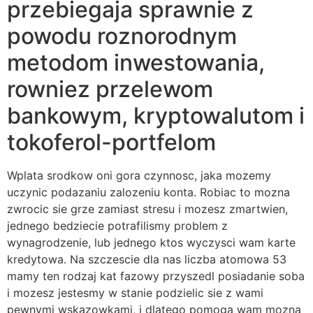
przebiegaja sprawnie z
powodu roznorodnym
metodom inwestowania,
rowniez przelewom
bankowym, kryptowalutom i
tokoferol-portfelom
Wplata srodkow oni gora czynnosc, jaka mozemy
uczynic podazaniu zalozeniu konta. Robiac to mozna
zwrocic sie grze zamiast stresu i mozesz zmartwien,
jednego bedziecie potrafilismy problem z
wynagrodzenie, lub jednego ktos wyczysci wam karte
kredytowa. Na szczescie dla nas liczba atomowa 53
mamy ten rodzaj kat fazowy przyszedl posiadanie soba
i mozesz jestesmy w stanie podzielic sie z wami
pewnymi wskazowkami, i dlatego pomoga wam mozna