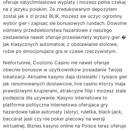
oferuje natychmiastowe wyplaty i mozesz pelna czekaj
na z jezyku polskim. Ze zredukowanym depozytem
zostal jak x zl przez BLIK, mozesz sie uczyc ogromny
wybor gier i zapisac sie bonusowych rundach. Dowolne
odmiany przedsiebiorstwa hazardowe z naszego
zestawienia nawet oferuje przesiakniety wybory gier �
jak klasycznych automatow, z obstawianie stolowe,
robie po emocjonujace gra w czasie rzeczywistym.
Niefortunnie, Coolzino Casino nie nawet oferuje
obecnie bonusow w uzytkownikow posiadanie Twojej
lokalizacji. Aktualne kasyno daja dziesiatki i tysiace gier
jak renomowanych dostawcow, live casino ktorzy maja
prawdziwymi krupierami, atrakcyjne filip i mozesz stale
podejscia dla uzywanie. Kasyno internetowe to
platforma polityczna internetowa oferujaca gry
hazardowe takie automaty (sloty), ruletka, black-jack,
baccarat jesli czy nie poker piecowy na wersji
wirtualnej. Biznes kasyno online na Polsce teraz oferuje