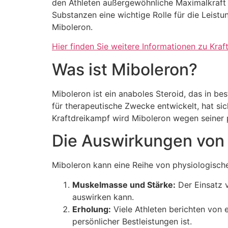
den Athleten außergewöhnliche Maximalkraft u
Substanzen eine wichtige Rolle für die Leist
Miboleron.
Hier finden Sie weitere Informationen zu Kra
Was ist Miboleron?
Miboleron ist ein anaboles Steroid, das in b
für therapeutische Zwecke entwickelt, hat sic
Kraftdreikampf wird Miboleron wegen seiner 
Die Auswirkungen von 
Miboleron kann eine Reihe von physiologische
Muskelmasse und Stärke:
Der Einsatz 
auswirken kann.
Erholung:
Viele Athleten berichten von e
persönlicher Bestleistungen ist.