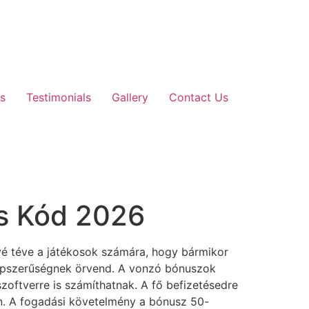
s
Testimonials
Gallery
Contact Us
s Kód 2026
vé téve a játékosok számára, hogy bármikor
 népszerűségnek örvend. A vonzó bónuszok
szoftverre is számíthatnak.
A fő befizetésedre
n. A fogadási követelmény a bónusz 50-