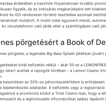
lmazása érdekében a kaszinók folyamatosan további promóc
kusan figyelik, és az önkizárás megkerülésére tett kísérlet
roid és iOS rendszeren történő tesztelése azonnali betöltés
amatokat mutatott. A mobil oldal egyszerű menüt, automatik
. Az okostelefonon való játék eltér a számítógépen való ját
nes pörgetésért a Book of De
nes pörgetés; a legendás Big Bass Splash játékban jóváír
etéseket kínál befizetés nélkül – akár 50-et a LEMONFREE 
y sikert arattak a rajongók körében – a Lemon Casino ötve
k.
a kaszinóban az 50%-os pénzvisszatérítésre is erőteljesen
a bejelentkezési adataidat. A befizetés vagy a regisztráció 
 megadnod a promóciós kódot a Total Casino-ban, hogy a le
tmutatót és a legfontosabb információkat találsz lépésről