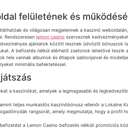
ldal felületének és működésé
átláthatóak és világosan megjelennek a kaszinó weboldalán
val. Rendszeresen
lemon casino
szerveznek kedvezményeket 
edvezményes ajánlatok között lesznek üdvözlő bónuszok is,
ukat. A befizetés nélkül elérhető zsetonok lehetővé teszi
lok tele vannak albumok és étlapok sablonjaival és modellj
lyeket minimális befektetéssel.
tjátszás
okat a kaszinókat, amelyek a legmagasabb és legkedvező
lamint teljes munkaidős kaszinóbónusz-ellenőr a Lokalne K
fogadóirodák rangsorát, amely megmutatja, hogy a profil ho
lis befizetést a Lemon Casino befizetés nélküli promóciós kó