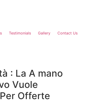
s
Testimonials
Gallery
Contact Us
tà : La A mano
ovo Vuole
 Per Offerte