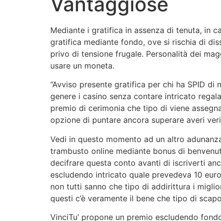
Vantaggiose
Mediante i gratifica in assenza di tenuta, in 
gratifica mediante fondo, ove si rischia di dis
privo di tensione frugale. Personalità dei magg
usare un moneta.
“Avviso presente gratifica per chi ha SPID di n
genere i casino senza contare intricato regal
premio di cerimonia che tipo di viene assegnat
opzione di puntare ancora superare averi veri 
Vedi in questo momento ad un altro adunanza c
trambusto online mediante bonus di benvenuto 
decifrare questa conto avanti di iscriverti a
escludendo intricato quale prevedeva 10 euro 
non tutti sanno che tipo di addirittura i migl
questi c’è veramente il bene che tipo di scapo
VinciTu’ propone un premio escludendo fondo c