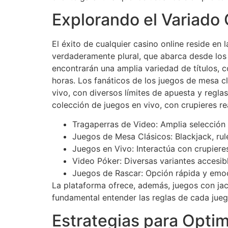
Explorando el Variado
El éxito de cualquier casino online reside en 
verdaderamente plural, que abarca desde los 
encontrarán una amplia variedad de títulos, 
horas. Los fanáticos de los juegos de mesa clá
vivo, con diversos límites de apuesta y regla
colección de juegos en vivo, con crupieres rea
Tragaperras de Video: Amplia selección 
Juegos de Mesa Clásicos: Blackjack, rul
Juegos en Vivo: Interactúa con crupieres
Video Póker: Diversas variantes accesibl
Juegos de Rascar: Opción rápida y emoc
La plataforma ofrece, además, juegos con jac
fundamental entender las reglas de cada jueg
Estrategias para Optim