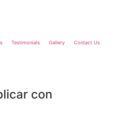
s
Testimonials
Gallery
Contact Us
plicar con