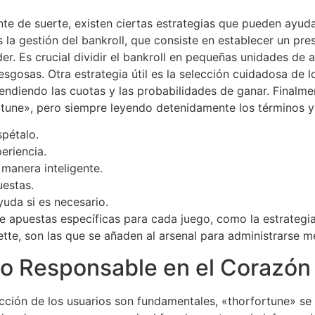
e de suerte, existen ciertas estrategias que pueden ayudar
la gestión del bankroll, que consiste en establecer un pres
r. Es crucial dividir el bankroll en pequeñas unidades de a
iesgosas. Otra estrategia útil es la selección cuidadosa de 
ndiendo las cuotas y las probabilidades de ganar. Finalme
tune», pero siempre leyendo detenidamente los términos y
spétalo.
eriencia.
manera inteligente.
uestas.
yuda si es necesario.
e apuestas específicas para cada juego, como la estrategia
tte, son las que se añaden al arsenal para administrarse me
go Responsable en el Corazón
ección de los usuarios son fundamentales, «thorfortune» s