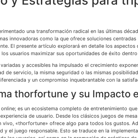
 y Estrategias para tri
erimentado una transformación radical en las últimas décad
rmas innovadoras como la que ofrece soluciones centradas 
te. El presente artículo explorará en detalle los aspectos 
a los usuarios maximizar sus oportunidades de éxito dentr
ariadas y accesibles ha impulsado el crecimiento exponenc
ad de servicio, la misma seguridad o las mismas posibilida
iferenciada y un compromiso inquebrantable con la satisfa
rma thorfortune y su Impacto 
 online; es un ecosistema completo de entretenimiento que
a experiencia de usuario. Desde los clásicos juegos de mesa 
 vivo, «thorfortune» ofrece algo para todos los gustos. Ad
d y el juego responsable. Esto se traduce en la implement
 de los usuarios, así como en la promoción de prácticas de