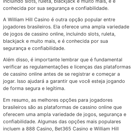
incluindo slots, ruleta, blackjack e muito mais, e é
conhecida por sua segurança e confiabilidade.
A William Hill Casino é outra opção popular entre
jogadores brasileiros. Ela oferece uma ampla variedade
de jogos de cassino online, incluindo slots, ruleta,
blackjack e muito mais, e é conhecida por sua
segurança e confiabilidade.
Além disso, é importante lembrar que é fundamental
verificar as regulamentações e licenças das plataformas
de cassino online antes de se registrar e começar a
jogar. Isso ajudará a garantir que você esteja jogando
de forma segura e legítima.
Em resumo, as melhores opções para jogadores
brasileiros são as plataformas de cassino online que
oferecem uma ampla variedade de jogos, segurança e
confiabilidade. Algumas das opções mais populares
incluem a 888 Casino, Bet365 Casino e William Hill