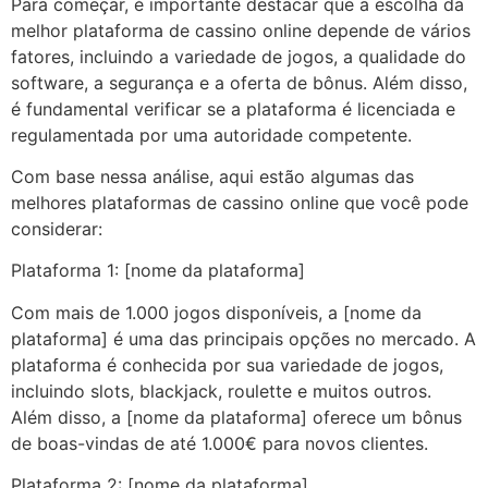
Para começar, é importante destacar que a escolha da
melhor plataforma de cassino online depende de vários
fatores, incluindo a variedade de jogos, a qualidade do
software, a segurança e a oferta de bônus. Além disso,
é fundamental verificar se a plataforma é licenciada e
regulamentada por uma autoridade competente.
Com base nessa análise, aqui estão algumas das
melhores plataformas de cassino online que você pode
considerar:
Plataforma 1: [nome da plataforma]
Com mais de 1.000 jogos disponíveis, a [nome da
plataforma] é uma das principais opções no mercado. A
plataforma é conhecida por sua variedade de jogos,
incluindo slots, blackjack, roulette e muitos outros.
Além disso, a [nome da plataforma] oferece um bônus
de boas-vindas de até 1.000€ para novos clientes.
Plataforma 2: [nome da plataforma]