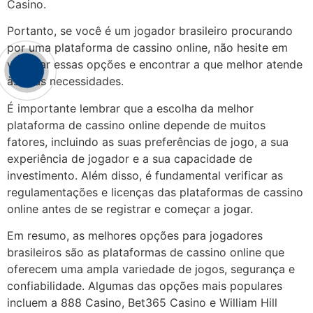
Casino.
Portanto, se você é um jogador brasileiro procurando
por uma plataforma de cassino online, não hesite em
verificar essas opções e encontrar a que melhor atende
às suas necessidades.
É importante lembrar que a escolha da melhor
plataforma de cassino online depende de muitos
fatores, incluindo as suas preferências de jogo, a sua
experiência de jogador e a sua capacidade de
investimento. Além disso, é fundamental verificar as
regulamentações e licenças das plataformas de cassino
online antes de se registrar e começar a jogar.
Em resumo, as melhores opções para jogadores
brasileiros são as plataformas de cassino online que
oferecem uma ampla variedade de jogos, segurança e
confiabilidade. Algumas das opções mais populares
incluem a 888 Casino, Bet365 Casino e William Hill