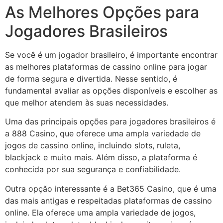
As Melhores Opções para
Jogadores Brasileiros
Se você é um jogador brasileiro, é importante encontrar
as melhores plataformas de cassino online para jogar
de forma segura e divertida. Nesse sentido, é
fundamental avaliar as opções disponíveis e escolher as
que melhor atendem às suas necessidades.
Uma das principais opções para jogadores brasileiros é
a 888 Casino, que oferece uma ampla variedade de
jogos de cassino online, incluindo slots, ruleta,
blackjack e muito mais. Além disso, a plataforma é
conhecida por sua segurança e confiabilidade.
Outra opção interessante é a Bet365 Casino, que é uma
das mais antigas e respeitadas plataformas de cassino
online. Ela oferece uma ampla variedade de jogos,