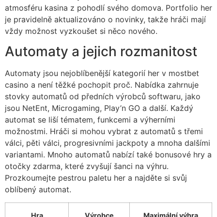
atmosféru kasina z pohodlí svého domova. Portfolio her
je pravidelně aktualizováno o novinky, takže hráči mají
vždy možnost vyzkoušet si něco nového.
Automaty a jejich rozmanitost
Automaty jsou nejoblíbenější kategorií her v mostbet
casino a není těžké pochopit proč. Nabídka zahrnuje
stovky automatů od předních výrobců softwaru, jako
jsou NetEnt, Microgaming, Play’n GO a další. Každý
automat se liší tématem, funkcemi a výherními
možnostmi. Hráči si mohou vybrat z automatů s třemi
válci, pěti válci, progresivními jackpoty a mnoha dalšími
variantami. Mnoho automatů nabízí také bonusové hry a
otočky zdarma, které zvyšují šanci na výhru.
Prozkoumejte pestrou paletu her a najděte si svůj
oblíbený automat.
Hra
Výrobce
Maximální výhra