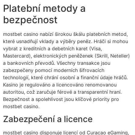
Platební metody a
bezpečnost
mostbet casino nabízí širokou škálu platebních metod,
které usnadňují vklady a výběry peněz. Hráči si mohou
vybrat z kreditních a debetních karet (Visa,
Mastercard), elektronických peněženek (Skrill, Neteller)
a bankovních převodů. Všechny transakce jsou
zabezpečeny pomocí moderních šifrovacích
technologií, které chrání osobní a finanční údaje hráčů.
Kasino je regulováno a licencováno renomovanou
autoritou, což zaručuje férové a transparentní hraní.
Bezpečnost a spolehlivost jsou klíčové priority pro
mostbet casino.
Zabezpečení a licence
mostbet casino disponuje licencí od Curacao eGaming,