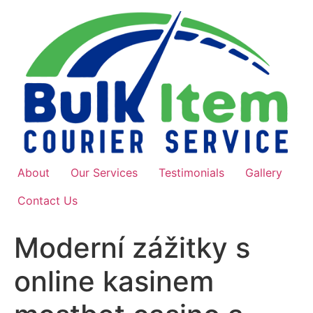
Skip
to
content
About
Our Services
Testimonials
Gallery
Contact Us
Moderní zážitky s
online kasinem