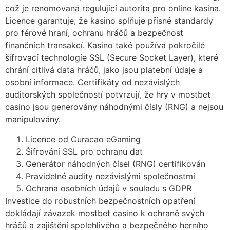
což je renomovaná regulující autorita pro online kasina.
Licence garantuje, že kasino splňuje přísné standardy
pro férové hraní, ochranu hráčů a bezpečnost
finančních transakcí. Kasino také používá pokročilé
šifrovací technologie SSL (Secure Socket Layer), které
chrání citlivá data hráčů, jako jsou platební údaje a
osobní informace. Certifikáty od nezávislých
auditorských společností potvrzují, že hry v mostbet
casino jsou generovány náhodnými čísly (RNG) a nejsou
manipulovány.
Licence od Curacao eGaming
Šifrování SSL pro ochranu dat
Generátor náhodných čísel (RNG) certifikován
Pravidelné audity nezávislými společnostmi
Ochrana osobních údajů v souladu s GDPR
Investice do robustních bezpečnostních opatření
dokládají závazek mostbet casino k ochraně svých
hráčů a zajištění spolehlivého a bezpečného herního