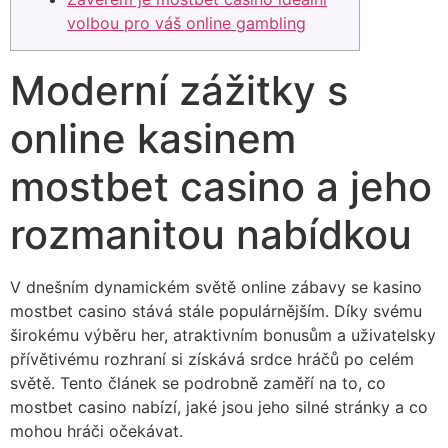
volbou pro váš online gambling
Moderní zážitky s
online kasinem
mostbet casino a jeho
rozmanitou nabídkou
V dnešním dynamickém světě online zábavy se kasino
mostbet casino stává stále populárnějším. Díky svému
širokému výběru her, atraktivním bonusům a uživatelsky
přívětivému rozhraní si získává srdce hráčů po celém
světě. Tento článek se podrobně zaměří na to, co
mostbet casino nabízí, jaké jsou jeho silné stránky a co
mohou hráči očekávat.