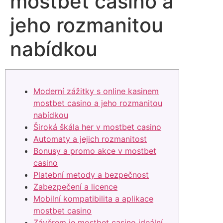
mostbet casino a
jeho rozmanitou
nabídkou
Moderní zážitky s online kasinem
mostbet casino a jeho rozmanitou
nabídkou
Široká škála her v mostbet casino
Automaty a jejich rozmanitost
Bonusy a promo akce v mostbet
casino
Platební metody a bezpečnost
Zabezpečení a licence
Mobilní kompatibilita a aplikace
mostbet casino
Závěrem je mostbet casino ideální