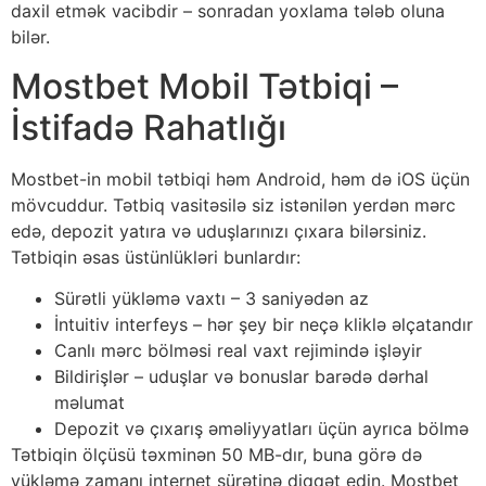
daxil etmək vacibdir – sonradan yoxlama tələb oluna
bilər.
Mostbet Mobil Tətbiqi –
İstifadə Rahatlığı
Mostbet-in mobil tətbiqi həm Android, həm də iOS üçün
mövcuddur. Tətbiq vasitəsilə siz istənilən yerdən mərc
edə, depozit yatıra və uduşlarınızı çıxara bilərsiniz.
Tətbiqin əsas üstünlükləri bunlardır:
Sürətli yükləmə vaxtı – 3 saniyədən az
İntuitiv interfeys – hər şey bir neçə kliklə əlçatandır
Canlı mərc bölməsi real vaxt rejimində işləyir
Bildirişlər – uduşlar və bonuslar barədə dərhal
məlumat
Depozit və çıxarış əməliyyatları üçün ayrıca bölmə
Tətbiqin ölçüsü təxminən 50 MB-dır, buna görə də
yükləmə zamanı internet sürətinə diqqət edin. Mostbet