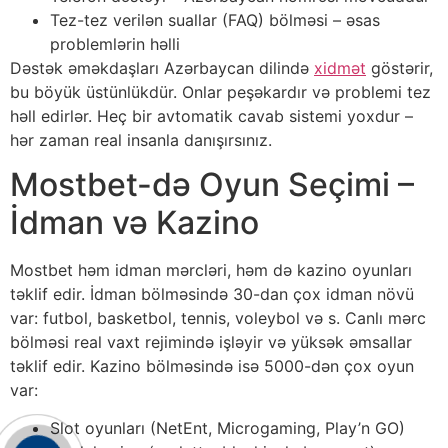
Tez-tez verilən suallar (FAQ) bölməsi – əsas
problemlərin həlli
Dəstək əməkdaşları Azərbaycan dilində
xidmət
göstərir,
bu böyük üstünlükdür. Onlar peşəkardır və problemi tez
həll edirlər. Heç bir avtomatik cavab sistemi yoxdur –
hər zaman real insanla danışırsınız.
Mostbet-də Oyun Seçimi –
İdman və Kazino
Mostbet həm idman mərcləri, həm də kazino oyunları
təklif edir. İdman bölməsində 30-dan çox idman növü
var: futbol, basketbol, tennis, voleybol və s. Canlı mərc
bölməsi real vaxt rejimində işləyir və yüksək əmsallar
təklif edir. Kazino bölməsində isə 5000-dən çox oyun
var:
Slot oyunları (NetEnt, Microgaming, Play’n GO)