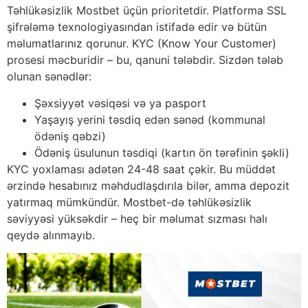
Təhlükəsizlik Mostbet üçün prioritetdir. Platforma SSL
şifrələmə texnologiyasından istifadə edir və bütün
məlumatlarınız qorunur. KYC (Know Your Customer)
prosesi məcburidir – bu, qanuni tələbdir. Sizdən tələb
olunan sənədlər:
Şəxsiyyət vəsiqəsi və ya pasport
Yaşayış yerini təsdiq edən sənəd (kommunal
ödəniş qəbzi)
Ödəniş üsulunun təsdiqi (kartın ön tərəfinin şəkli)
KYC yoxlaması adətən 24-48 saat çəkir. Bu müddət
ərzində hesabınız məhdudlaşdırıla bilər, amma depozit
yatırmaq mümkündür. Mostbet-də təhlükəsizlik
səviyyəsi yüksəkdir – heç bir məlumat sızması halı
qeydə alınmayıb.