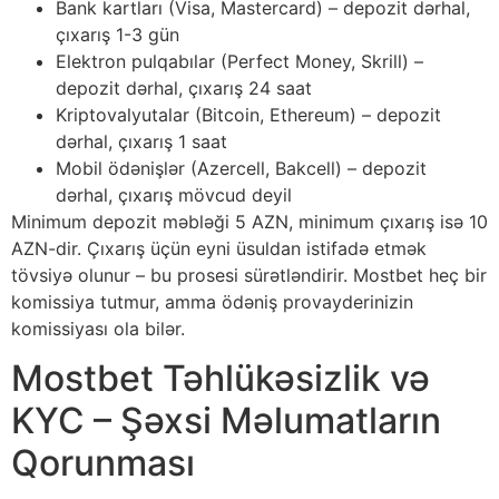
Bank kartları (Visa, Mastercard) – depozit dərhal,
çıxarış 1-3 gün
Elektron pulqabılar (Perfect Money, Skrill) –
depozit dərhal, çıxarış 24 saat
Kriptovalyutalar (Bitcoin, Ethereum) – depozit
dərhal, çıxarış 1 saat
Mobil ödənişlər (Azercell, Bakcell) – depozit
dərhal, çıxarış mövcud deyil
Minimum depozit məbləği 5 AZN, minimum çıxarış isə 10
AZN-dir. Çıxarış üçün eyni üsuldan istifadə etmək
tövsiyə olunur – bu prosesi sürətləndirir. Mostbet heç bir
komissiya tutmur, amma ödəniş provayderinizin
komissiyası ola bilər.
Mostbet Təhlükəsizlik və
KYC – Şəxsi Məlumatların
Qorunması