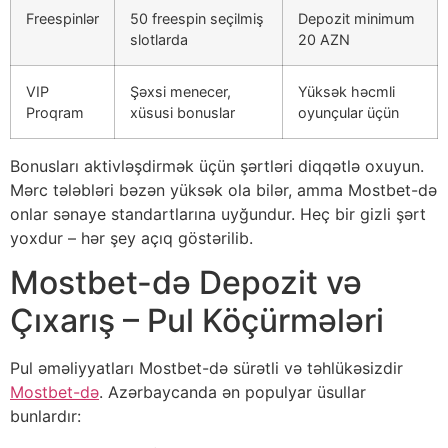
Freespinlər
50 freespin seçilmiş
Depozit minimum
slotlarda
20 AZN
VIP
Şəxsi menecer,
Yüksək həcmli
Proqram
xüsusi bonuslar
oyunçular üçün
Bonusları aktivləşdirmək üçün şərtləri diqqətlə oxuyun.
Mərc tələbləri bəzən yüksək ola bilər, amma Mostbet-də
onlar sənaye standartlarına uyğundur. Heç bir gizli şərt
yoxdur – hər şey açıq göstərilib.
Mostbet-də Depozit və
Çıxarış – Pul Köçürmələri
Pul əməliyyatları Mostbet-də sürətli və təhlükəsizdir
Mostbet-də
. Azərbaycanda ən populyar üsullar
bunlardır: