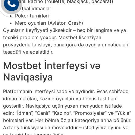
Canlı kazino (roulette, blackjack, baccarat)
Virtual idmanlar
Poker turnirləri
Mərc oyunları (Aviator, Crash)
Oyunların keyfiyyəti yüksəkdir – heç bir ləngimə və ya
texniki problem yoxdur. Mostbet lisenziyalı
provayderlərlə işləyir, buna görə də oyunların nəticələri
təsadüfi və ədalətlidir.
Mostbet İnterfeysi və
Naviqasiya
Platformanın interfeysi sadə və aydındır. Əsas səhifədə
idman mərcləri, kazino oyunları və bonus təklifləri
göstərilir. Naviqasiya üçün yuxarı menyudan istifadə
edin: “İdman”, “Canlı”, “Kazino”, “Promosiyalar” və “Yüklə”
bölmələri var. Hər bölmə öz alt kateqoriyalarına bölünür.
Axtarış funksiyası da mövcuddur – istədiyiniz oyunu və
ya turniri tez tapmaq üçün.