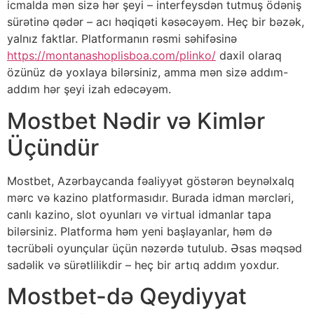
icmalda mən sizə hər şeyi – interfeysdən tutmuş ödəniş
sürətinə qədər – acı həqiqəti kəsəcəyəm. Heç bir bəzək,
yalnız faktlar. Platformanın rəsmi səhifəsinə
https://montanashoplisboa.com/plinko/
daxil olaraq
özünüz də yoxlaya bilərsiniz, amma mən sizə addım-
addım hər şeyi izah edəcəyəm.
Mostbet Nədir və Kimlər
Üçündür
Mostbet, Azərbaycanda fəaliyyət göstərən beynəlxalq
mərc və kazino platformasıdır. Burada idman mərcləri,
canlı kazino, slot oyunları və virtual idmanlar tapa
bilərsiniz. Platforma həm yeni başlayanlar, həm də
təcrübəli oyunçular üçün nəzərdə tutulub. Əsas məqsəd
sadəlik və sürətlilikdir – heç bir artıq addım yoxdur.
Mostbet-də Qeydiyyat