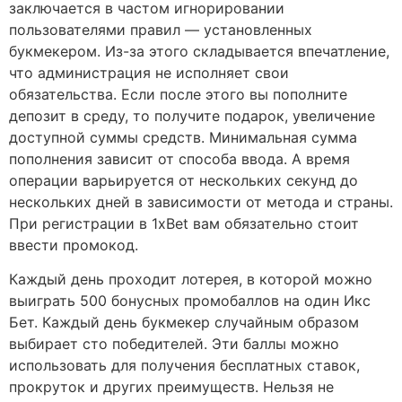
заключается в частом игнорировании
пользователями правил — установленных
букмекером. Из-за этого складывается впечатление,
что администрация не исполняет свои
обязательства. Если после этого вы пополните
депозит в среду, то получите подарок, увеличение
доступной суммы средств. Минимальная сумма
пополнения зависит от способа ввода. А время
операции варьируется от нескольких секунд до
нескольких дней в зависимости от метода и страны.
При регистрации в 1xBet вам обязательно стоит
ввести промокод.
Каждый день проходит лотерея, в которой можно
выиграть 500 бонусных промобаллов на один Икс
Бет. Каждый день букмекер случайным образом
выбирает сто победителей. Эти баллы можно
использовать для получения бесплатных ставок,
прокруток и других преимуществ. Нельзя не