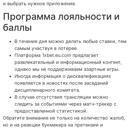
и выбрать нужное приложение.
Программа лояльности и
баллы
В течение дня можно делать любые ставки, тем
самым участвуя в лотерее.
Платформа 1xbet.eu.com предлагает
развлекательный и информационный контент,
однако мы не поддерживаем азартные игры.
Иногда информация о дисквалификациях
появляется в новостях после заседаний
дисциплинарного комитета.
В случае отсутствия трансляции можно
следить за событиями через матч-трекер с
предоставленной статистикой.
Обратите внимание не только на количество жалоб,
но и на реакции букмекера на претензии и