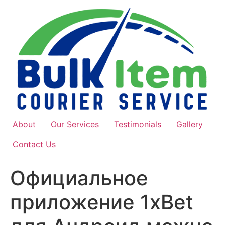
Skip
to
content
About
Our Services
Testimonials
Gallery
Contact Us
Официальное
приложение 1xBet