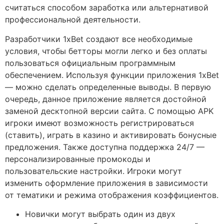
считаться способом заработка или альтернативой
профессиональной деятельности.
Разработчики 1xBet создают все необходимые
условия, чтобы бетторы могли легко и без оплаты
пользоваться официальным программным
обеспечением. Используя функции приложения 1xBet
— можно сделать определенные выводы. В первую
очередь, данное приложение является достойной
заменой десктопной версии сайта. С помощью APK
игроки имеют возможность регистрироваться
(ставить), играть в казино и активировать бонусные
предложения. Также доступна поддержка 24/7 —
персонализированные промокоды и
пользовательские настройки. Игроки могут
изменить оформление приложения в зависимости
от тематики и режима отображения коэффициентов.
Новички могут выбрать один из двух