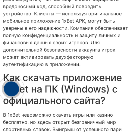
вредоносный код, способный повредить
устройство. Клиенты — используя оригинальное
мобильное приложение 1xBet APK, могут быть
уверены в его надежности. Компания обеспечивает
полную конфиденциальность и защиту личных и
финансовых данных своих игроков. Для
дополнительной безопасности аккаунта игрок
может активировать двухфакторную
аутентификацию в приложении.
Как скачать приложение
1xBet на ПК (Windows) с
официального сайта?
В 1xBet невозможно скачать игры или казино
бесплатно, но здесь открыт безграничный мир
спортивных ставок. Выигрыш от успешного пари