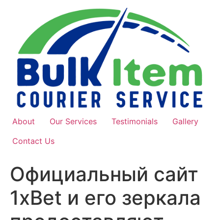
Skip
to
content
About
Our Services
Testimonials
Gallery
Contact Us
Официальный сайт
1xBet и его зеркала