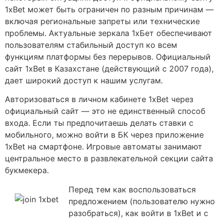
1xBet может быть ограничен по разным причинам —
включая региональные запреты или технические
проблемы. Актуальные зеркала 1хБет обеспечивают
пользователям стабильный доступ ко всем
функциям платформы без перерывов. Официальный
сайт 1xBet в Казахстане (действующий с 2007 года),
дает широкий доступ к нашим услугам.
Авторизоваться в личном кабинете 1xBet через
официальный сайт — это не единственный способ
входа. Если ты предпочитаешь делать ставки с
мобильного, можно войти в БК через приложение
1xBet на смартфоне. Игровые автоматы занимают
центральное место в развлекательной секции сайта
букмекера.
Перед тем как воспользоваться
предложением (пользователю нужно
разобраться), как войти в 1xBet и с