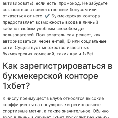
активировать), если есть, промокод. Не забудьте
согласиться с приветственным бонусом или
отказаться от него. ✔ Букмекерская контора
предоставляет возможность входа в личный
кабинет любым удобным способом для
пользователей. Пользователь сам решает, как
авторизоваться: через e-mail, ID или социальные
сети. Существует множество известных
букмекерских компаний, таких как и 1xBet.
Как зарегистрироваться в
букмекерской конторе
1хбет?
К числу преимуществ клуба относятся высокие
коэффициенты на популярные и региональные
спортивные матчи, а также значительное. Обычно
вход в личный кабинет 1хБет проходит без каких-