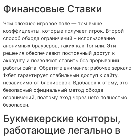
Финансовые Ставки
Чем сложнее игровое поле — тем выше
коэффициенты, которые получает игрок. Второй
способ обхода ограничений – использование
анонимных браузеров, таких как Tor или. Эти
решения обеспечивают постоянный доступ к
аккаунту и позволяют ставить без прерываний
работы сайта. Обратите внимание: рабочее зеркало
1хбет гарантирует стабильный доступ к сайту,
независимо от блокировок. Вдобавок к этому, это
безопасный официальный метод обхода
ограничений, поэтому вход через него полностью
безопасен.
Букмекерские конторы,
работающие легально в