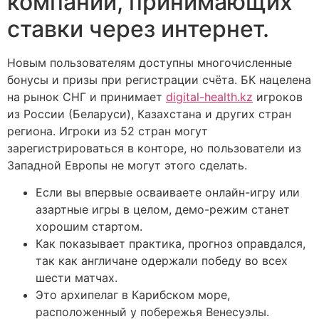
компаний, принимающих
ставки через интернет.
Новым пользователям доступны многочисленные
бонусы и призы при регистрации счёта. БК нацелена
на рынок СНГ и принимает
digital-health.kz
игроков
из России (Беларуси), Казахстана и других стран
региона. Игроки из 52 стран могут
зарегистрироваться в конторе, но пользователи из
Западной Европы не могут этого сделать.
Если вы впервые осваиваете онлайн-игру или
азартные игры в целом, демо-режим станет
хорошим стартом.
Как показывает практика, прогноз оправдался,
так как англичане одержали победу во всех
шести матчах.
Это архипелаг в Карибском море,
расположенный у побережья Венесуэлы.