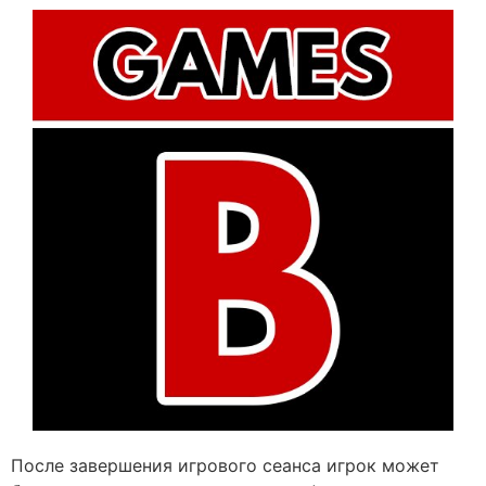
После завершения игрового сеанса игрок может