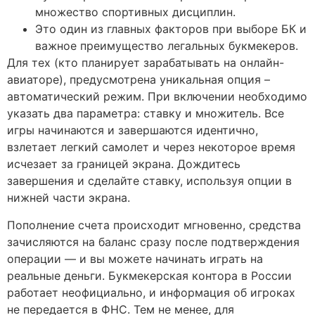
множество спортивных дисциплин.
Это один из главных факторов при выборе БК и
важное преимущество легальных букмекеров.
Для тех (кто планирует зарабатывать на онлайн-
авиаторе), предусмотрена уникальная опция –
автоматический режим. При включении необходимо
указать два параметра: ставку и множитель. Все
игры начинаются и завершаются идентично,
взлетает легкий самолет и через некоторое время
исчезает за границей экрана. Дождитесь
завершения и сделайте ставку, используя опции в
нижней части экрана.
Пополнение счета происходит мгновенно, средства
зачисляются на баланс сразу после подтверждения
операции — и вы можете начинать играть на
реальные деньги. Букмекерская контора в России
работает неофициально, и информация об игроках
не передается в ФНС. Тем не менее, для