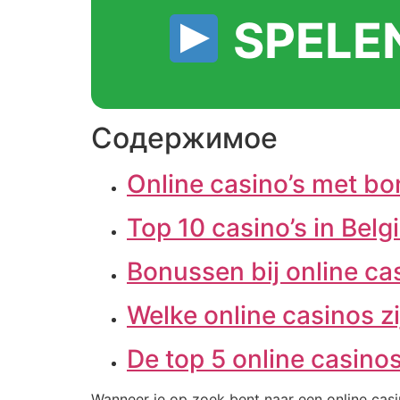
SPELE
Содержимое
Online casino’s met bo
Top 10 casino’s in Belg
Bonussen bij online cas
Welke online casinos z
De top 5 online casinos
Wanneer je op zoek bent naar een online casino