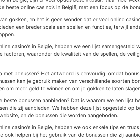
 de beste online casino’s in België, met een focus op de bon
van gokken, en het is geen wonder dat er veel online casino
bieden een breder scala aan spellen en functies, terwijl an
appen.
nline casino’s in België, hebben we een lijst samengesteld
de factoren, waaronder de kwaliteit van de spellen, de veil
o met bonussen? Het antwoord is eenvoudig: omdat bonuss
bonussen kan je gebruik maken van verschillende soorten 
pen om meer geld te winnen en om je gokken te laten slagen
e beste bonussen aanbieden? Dat is waarom we een lijst h
ssen die zij aanbieden. We hebben deze lijst opgesteld op b
de website, en de bonussen die worden aangeboden.
line casino’s in België, hebben we ook enkele tips en trucs 
je ook helpen bij het gebruik van de bonussen die zij aanbi