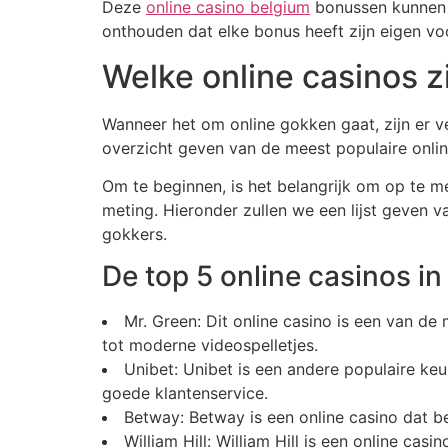
Deze
online casino belgium
bonussen kunnen h
onthouden dat elke bonus heeft zijn eigen v
Welke online casinos z
Wanneer het om online gokken gaat, zijn er ve
overzicht geven van de meest populaire online
Om te beginnen, is het belangrijk om op te m
meting. Hieronder zullen we een lijst geven 
gokkers.
De top 5 online casinos in
Mr. Green: Dit online casino is een van de
tot moderne videospelletjes.
Unibet: Unibet is een andere populaire ke
goede klantenservice.
Betway: Betway is een online casino dat 
William Hill: William Hill is een online c