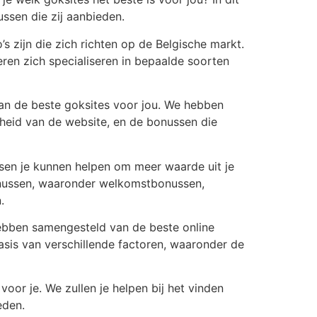
ussen die zij aanbieden.
’s zijn die zich richten op de Belgische markt.
deren zich specialiseren in bepaalde soorten
 van de beste goksites voor jou. We hebben
igheid van de website, en de bonussen die
en je kunnen helpen om meer waarde uit je
bonussen, waaronder welkomstbonussen,
.
ebben samengesteld van de beste online
asis van verschillende factoren, waaronder de
voor je. We zullen je helpen bij het vinden
eden.