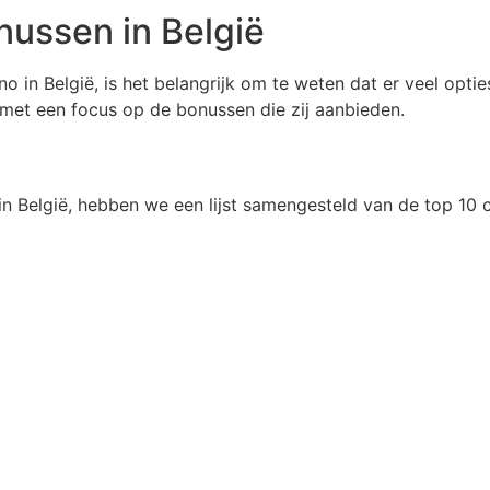
nussen in België
in België, is het belangrijk om te weten dat er veel opties z
, met een focus op de bonussen die zij aanbieden.
n België, hebben we een lijst samengesteld van de top 10 ca