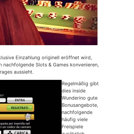
usive Einzahlung originell eröffnet wird,
ch nachfolgende Slots & Games konvenieren,
rages aussieht.
Regelmäßig gibt
dies inside
Wunderino gute
Bonusangebote,
nachfolgende
häufig viele
Freispiele
zusätzlich