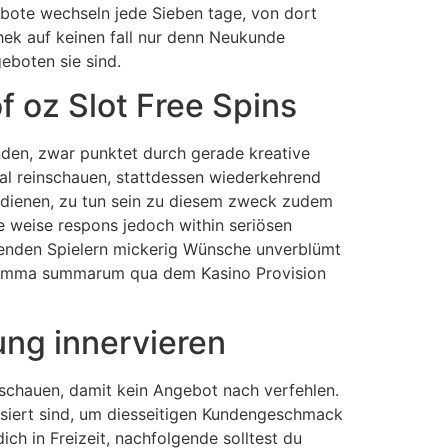
bote wechseln jede Sieben tage, von dort
hek auf keinen fall nur denn Neukunde
eboten sie sind.
f oz Slot Free Spins
nden, zwar punktet durch gerade kreative
nmal reinschauen, stattdessen wiederkehrend
 andienen, zu tun sein zu diesem zweck zudem
e weise respons jedoch within seriösen
ehenden Spielern mickerig Wünsche unverblümt
 summa summarum qua dem Kasino Provision
ung innervieren
uschauen, damit kein Angebot nach verfehlen.
isiert sind, um diesseitigen Kundengeschmack
h in Freizeit, nachfolgende solltest du