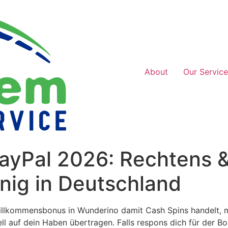
About
Our Service
PayPal 2026: Rechtens &
inig in Deutschland
 Willkommensbonus in Wunderino damit Cash Spins handelt, 
ll auf dein Haben übertragen. Falls respons dich für der B