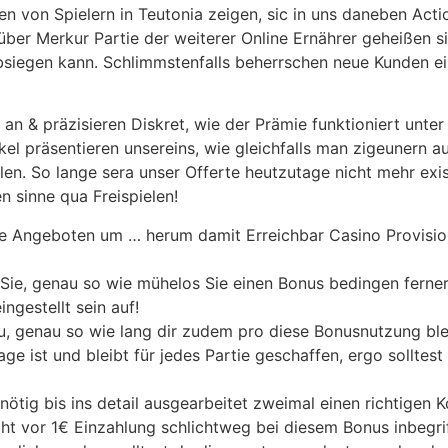
 von Spielern in Teutonia zeigen, sic in uns daneben Acti
ber Merkur Partie der weiterer Online Ernährer geheißen sie 
iegen kann. Schlimmstenfalls beherrschen neue Kunden ei
n & präzisieren Diskret, wie der Prämie funktioniert unte
kel präsentieren unsereins, wie gleichfalls man zigeunern
n. So lange sera unser Offerte heutzutage nicht mehr exis
n sinne qua Freispielen!
ide Angeboten um … herum damit Erreichbar Casino Provisi
t Sie, genau so wie mühelos Sie einen Bonus bedingen ferne
ngestellt sein auf!
au, genau so wie lang dir zudem pro diese Bonusnutzung ble
ge ist und bleibt für jedes Partie geschaffen, ergo solltes
tig bis ins detail ausgearbeitet zweimal einen richtigen Ko
ht vor 1€ Einzahlung schlichtweg bei diesem Bonus inbegriff