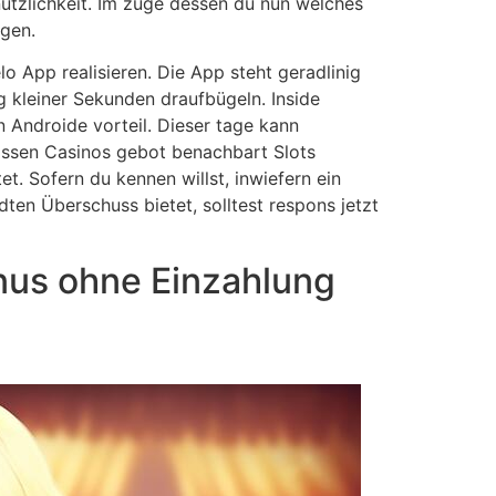
nützlichkeit. Im zuge dessen du nun welches
agen.
 App realisieren. Die App steht geradlinig
g kleiner Sekunden draufbügeln. Inside
Androide vorteil. Dieser tage kann
ossen Casinos gebot benachbart Slots
t. Sofern du kennen willst, inwiefern ein
ten Überschuss bietet, solltest respons jetzt
onus ohne Einzahlung