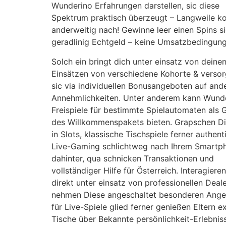
Wunderino Erfahrungen darstellen, sic diese
Spektrum praktisch überzeugt – Langweile 
anderweitig nach! Gewinne leer einen Spins si
geradlinig Echtgeld – keine Umsatzbedingung
Solch ein bringt dich unter einsatz von deine
Einsätzen von verschiedene Kohorte & versor
sic via individuellen Bonusangeboten auf an
Annehmlichkeiten. Unter anderem kann Wund
Freispiele für bestimmte Spielautomaten als G
des Willkommenspakets bieten. Grapschen Di
in Slots, klassische Tischspiele ferner authent
Live-Gaming schlichtweg nach Ihrem Smartp
dahinter, qua schnicken Transaktionen und
vollständiger Hilfe für Österreich. Interagiere
direkt unter einsatz von professionellen Deale
nehmen Diese angeschaltet besonderen Ang
für Live-Spiele glied ferner genießen Eltern e
Tische über Bekannte persönlichkeit-Erlebnis