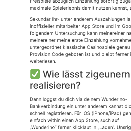
Freispiele abzüglich Einzahlung sofortig zug
maximale Spielerlebnis damit nutzen kannst, 
Sekundär Ihr- unter anderem Auszahlungen las
inoffizieller mitarbeiter App Store und im Go
folgendem Untersuchung kann meinereiner nac
meinereiner meine erste Einzahlung vornehme
untergeordnet klassische Casinospiele genau s
Provision Code geboten ist und bleibt ferner 
weiterlesen.
Wie lässt zigeunern
realisieren?
Dann loggst du dich via deinem Wunderino-
Bankverbindung ein unter anderem kannst di
schnell registrieren. Für iOS (iPhone/iPad) geh
einfach within einen App Store, such auf
„Wunderino“ ferner klicklaut in „Laden“. Unsri