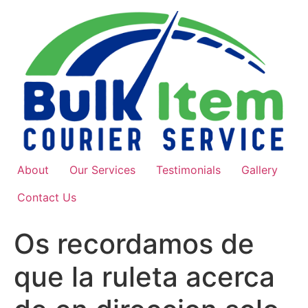
Skip
to
content
About
Our Services
Testimonials
Gallery
Contact Us
Os recordamos de
que la ruleta acerca