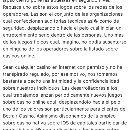
lapso cierto pone las apuestas en segundo nivel.
Rebusca uno sobre estos logos sobre los redes de los
operadores. Las son el conjunto de las organizaciones
cual confeccionan auditorias tecnicas asi� como de
seguridad, desplazandolo hacia el pelo cual inician un
entretenimiento serio dentro de las personas. Uno mas
de los juegos tipicos cual, imagino, no podia ausentarse
en ninguno de los operadores sobre la listado sobre
casinos online.
Sean cualquier casino en internet con permiso y no ha
transpirado regulado, por ese motivo, nos tomamos
bastante a pecho una intimidad y la confidencialidad
sobre nuestros individuos. Las desarrolladores a los
cual trabajamos lanzan periodicamente nuevos juegos
sobre casino online aqui, desplazandolo hacia el pelo
uno de los valores son particularmente para clientes de
Betfair Casino. Asimismo disponemos de la empleo
sobre casino nativa sobre iOS de capitales participar de
modo fiable asi� como divertirte a los juegos sobre