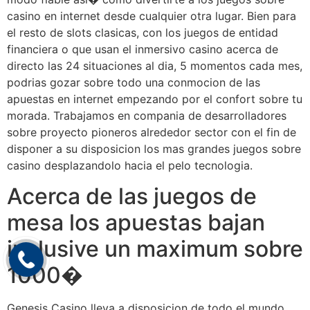
casino en internet desde cualquier otra lugar. Bien para
el resto de slots clasicas, con los juegos de entidad
financiera o que usan el inmersivo casino acerca de
directo las 24 situaciones al dia, 5 momentos cada mes,
podrias gozar sobre todo una conmocion de las
apuestas en internet empezando por el confort sobre tu
morada. Trabajamos en compania de desarrolladores
sobre proyecto pioneros alrededor sector con el fin de
disponer a su disposicion los mas grandes juegos sobre
casino desplazandolo hacia el pelo tecnologia.
Acerca de las juegos de
mesa los apuestas bajan
inclusive un maximum sobre
1000�
Genesis Casino lleva a disposicion de todo el mundo