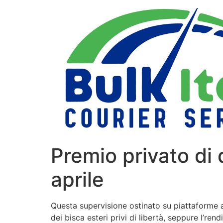
Skip
to
content
Premio privato di 
aprile
Questa supervisione ostinato su piattaforme add
dei bisca esteri privi di libertà, seppure l’re