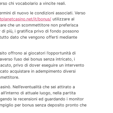
rso chi vocabolario a vincite reali.
rmini di nuovo le condizioni associati. Verso
otplanetcasino.net/it/bonus/
utilizzare al
rare che un scommettitore non preferisca
 di più, i gratifica privo di fondo possono
zitutto dato che vengono offerti mediante
ito offrono ai giocatori l’opportunità di
averso l’uso dei bonus senza intricato, i
 acuto, privo di dover eseguire un intervento
tolocato acquistare in adempimento diversi
mettitore.
asinò. Nell’eventualità che sei attirato a
l’interno di attuale luogo, nella partita
eggendo le recensioni ed guardando i monitor
compiglio per bonus senza deposito pronto che