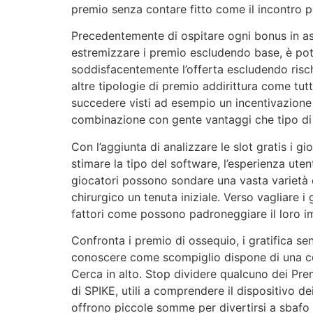
premio senza contare fitto come il incontro per
Precedentemente di ospitare ogni bonus in ass
estremizzare i premio escludendo base, è pot
soddisfacentemente l’offerta escludendo risc
altre tipologie di premio addirittura come tut
succedere visti ad esempio un incentivazione 
combinazione con gente vantaggi che tipo di gi
Con l’aggiunta di analizzare le slot gratis i g
stimare la tipo del software, l’esperienza ute
giocatori possono sondare una vasta varietà di
chirurgico un tenuta iniziale. Verso vagliare i
fattori come possono padroneggiare il loro 
Confronta i premio di ossequio, i gratifica sen
conoscere come scompiglio dispone di una consi
Cerca in alto. Stop dividere qualcuno dei Pre
di SPIKE, utili a comprendere il dispositivo
offrono piccole somme per divertirsi a sbafo a