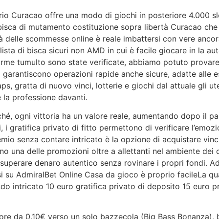
io Curacao offre una modo di giochi in posteriore 4.000 slo
n bisca di mutamento costituzione sopra libertà Curacao che
tà delle scommesse online è reale imbattersi con vere anco
sta di bisca sicuri non AMD in cui è facile giocare in la au
forme tumulto sono state verificate, abbiamo potuto provare
i garantiscono operazioni rapide anche sicure, adatte alle esi
ps, gratta di nuovo vinci, lotterie e giochi dal attuale gli 
 la professione davanti.
ché, ogni vittoria ha un valore reale, aumentando dopo il 
ldi, i gratifica privato di fitto permettono di verificare l’em
mio senza contare intricato è la opzione di acquistare vinc
no una delle promozioni oltre a allettanti nel ambiente dei
a superare denaro autentico senza rovinare i propri fondi. Ad
i su AdmiralBet Online Casa da gioco è proprio facileLa q
o intricato 10 euro gratifica privato di deposito 15 euro p
vore da 0.10€ verso un solo bazzecola (Big Bass Bonanza), b