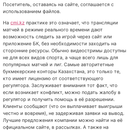
Посетитель, оставаясь на сайте, соглашается с
использованием файлов.
На
cmi.kz
практике это означает, что трансляции
матчей в режиме реального времени дают
возможность следить за игрой через сайт или
приложение БК, без необходимости заходить на
сторонние ресурсы. Обычно видеостримы доступны
не для всех видов спорта, а чаще всего лишь для
популярных матчей и лиг. Самые авторитетные
букмекерские конторы Казахстана, это только те,
кто имеет лицензию от соответствующего
регулятора. Заслуживает внимания тот факт, что
если возникает конфликт, можно подать жалобу в
регулятор и получить помощь в её разрешении.
Клиенты сообщают (что он выплачивает выигрыши
честно и вовремя), не задерживая заявки на вывод.
Лучшие предложения компании можно найти на её
официальном сайте, в рассылках. А также на