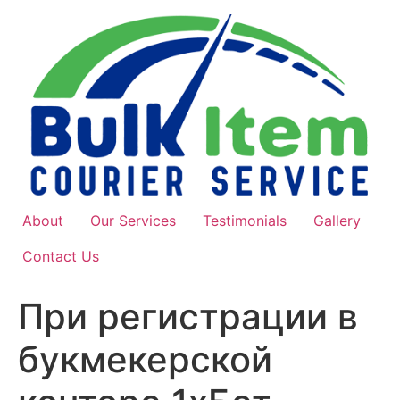
Skip
to
content
About
Our Services
Testimonials
Gallery
Contact Us
При регистрации в
букмекерской