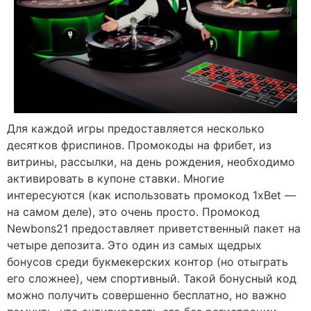
Для каждой игры предоставляется несколько
десятков фриспинов. Промокоды на фрибет, из
витрины, рассылки, на день рождения, необходимо
активировать в купоне ставки. Многие
интересуются (как использовать промокод 1xBet —
на самом деле), это очень просто. Промокод
Newbons21 предоставляет приветственный пакет на
четыре депозита. Это один из самых щедрых
бонусов среди букмекерских контор (но отыграть
его сложнее), чем спортивный. Такой бонусный код
можно получить совершенно бесплатно, но важно