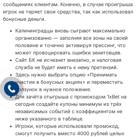
сообщениях клиентам. Конечно, в случае проигрыша
игрок не теряет свои средства, так как использовал
бонусные деньги.
Калининградцы вновь сыграют максимально
организованно — заполняя все зоны на своей
половине и точечно активируя прессинг, что
может провоцировать ошибки зенитовцев.
Сайт БК не исчезнет внезапно, и налоговая
служба не будет иметь к нему претензий.
Здесь нужно выбрать опцию «Принимать
участие в бонусных акциях» и переместить
ползунок в нужное положение.
Для зачёта отыгрыша с промокодом 1xBet на
сегодня создайте купоны минимум из трёх
независимых событий с коэффициентом не
ниже указанного в таблице.
Игроки, которые использовали промокод,
смогут получить вместо 4000 рублей целых