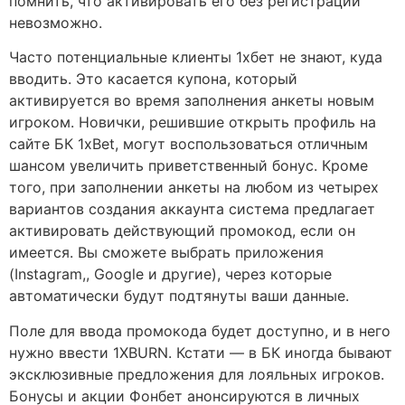
помнить, что активировать его без регистрации
невозможно.
Часто потенциальные клиенты 1хбет не знают, куда
вводить. Это касается купона, который
активируется во время заполнения анкеты новым
игроком. Новички, решившие открыть профиль на
сайте БК 1xBet, могут воспользоваться отличным
шансом увеличить приветственный бонус. Кроме
того, при заполнении анкеты на любом из четырех
вариантов создания аккаунта система предлагает
активировать действующий промокод, если он
имеется. Вы сможете выбрать приложения
(Instagram,, Google и другие), через которые
автоматически будут подтянуты ваши данные.
Поле для ввода промокода будет доступно, и в него
нужно ввести 1XBURN. Кстати — в БК иногда бывают
эксклюзивные предложения для лояльных игроков.
Бонусы и акции Фонбет анонсируются в личных