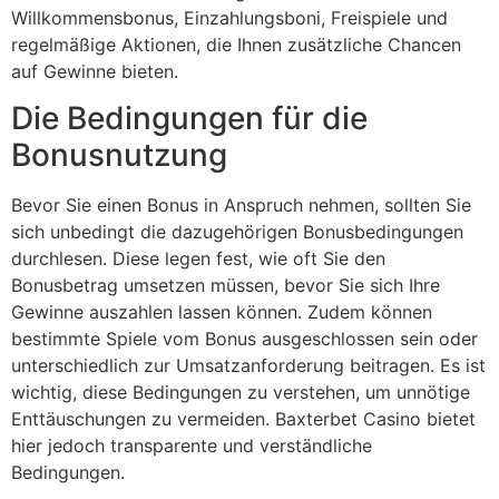
Willkommensbonus, Einzahlungsboni, Freispiele und
regelmäßige Aktionen, die Ihnen zusätzliche Chancen
auf Gewinne bieten.
Die Bedingungen für die
Bonusnutzung
Bevor Sie einen Bonus in Anspruch nehmen, sollten Sie
sich unbedingt die dazugehörigen Bonusbedingungen
durchlesen. Diese legen fest, wie oft Sie den
Bonusbetrag umsetzen müssen, bevor Sie sich Ihre
Gewinne auszahlen lassen können. Zudem können
bestimmte Spiele vom Bonus ausgeschlossen sein oder
unterschiedlich zur Umsatzanforderung beitragen. Es ist
wichtig, diese Bedingungen zu verstehen, um unnötige
Enttäuschungen zu vermeiden. Baxterbet Casino bietet
hier jedoch transparente und verständliche
Bedingungen.