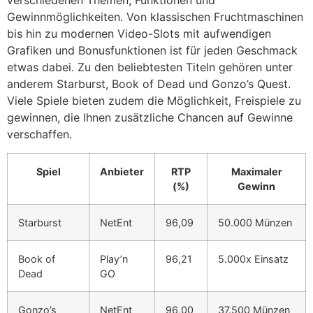
verschiedenen Themen, Funktionen und
Gewinnmöglichkeiten. Von klassischen Fruchtmaschinen
bis hin zu modernen Video-Slots mit aufwendigen
Grafiken und Bonusfunktionen ist für jeden Geschmack
etwas dabei. Zu den beliebtesten Titeln gehören unter
anderem Starburst, Book of Dead und Gonzo’s Quest.
Viele Spiele bieten zudem die Möglichkeit, Freispiele zu
gewinnen, die Ihnen zusätzliche Chancen auf Gewinne
verschaffen.
Spiel
Anbieter
RTP
Maximaler
(%)
Gewinn
Starburst
NetEnt
96,09
50.000 Münzen
Book of
Play’n
96,21
5.000x Einsatz
Dead
GO
Gonzo’s
NetEnt
96,00
37.500 Münzen