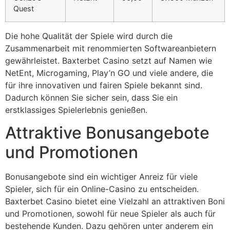
Quest
Die hohe Qualität der Spiele wird durch die
Zusammenarbeit mit renommierten Softwareanbietern
gewährleistet. Baxterbet Casino setzt auf Namen wie
NetEnt, Microgaming, Play’n GO und viele andere, die
für ihre innovativen und fairen Spiele bekannt sind.
Dadurch können Sie sicher sein, dass Sie ein
erstklassiges Spielerlebnis genießen.
Attraktive Bonusangebote
und Promotionen
Bonusangebote sind ein wichtiger Anreiz für viele
Spieler, sich für ein Online-Casino zu entscheiden.
Baxterbet Casino bietet eine Vielzahl an attraktiven Boni
und Promotionen, sowohl für neue Spieler als auch für
bestehende Kunden. Dazu gehören unter anderem ein