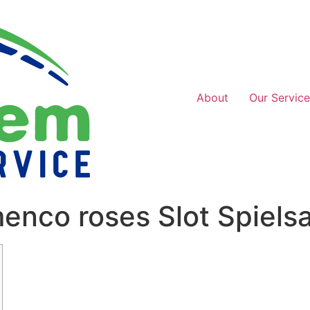
About
Our Service
enco roses Slot Spielsa