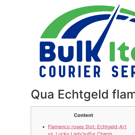
Skip
to
content
Qua Echtgeld flam
Content
Flamenco roses Slot: Echtgeld-Art
vs. Lucky Lady’sulfur Charm