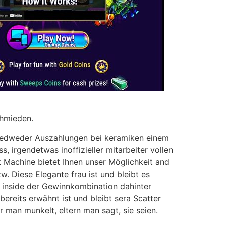
chmieden.
en jedweder Auszahlungen bei keramiken einem
 irgendetwas inoffizieller mitarbeiter vollen
 Machine bietet Ihnen unser Möglichkeit and
 Diese Elegante frau ist und bleibt es
n inside der Gewinnkombination dahinter
ereits erwähnt ist und bleibt sera Scatter
r man munkelt, eltern man sagt, sie seien.