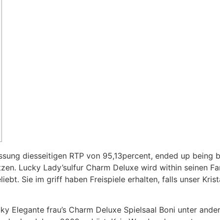
ssung diesseitigen RTP von 95,13percent, ended up being b
en. Lucky Lady’sulfur Charm Deluxe wird within seinen Fa
liebt.
Sie im griff haben Freispiele erhalten, falls unser Kr
y Elegante frau’s Charm Deluxe Spielsaal Boni unter ander