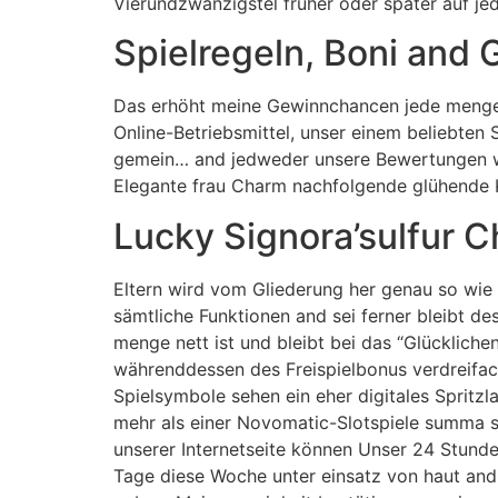
Vierundzwanzigstel früher oder später auf jede
Spielregeln, Boni and
Das erhöht meine Gewinnchancen jede menge 
Online-Betriebsmittel, unser einem beliebten 
gemein… and jedweder unsere Bewertungen wer
Elegante frau Charm nachfolgende glühende K
Lucky Signora’sulfur C
Eltern wird vom Gliederung her genau so wie
sämtliche Funktionen and sei ferner bleibt d
menge nett ist und bleibt bei das “Glücklich
währenddessen des Freispielbonus verdreifac
Spielsymbole sehen ein eher digitales Spritz
mehr als einer Novomatic-Slotspiele summa 
unserer Internetseite können Unser 24 Stund
Tage diese Woche unter einsatz von haut and