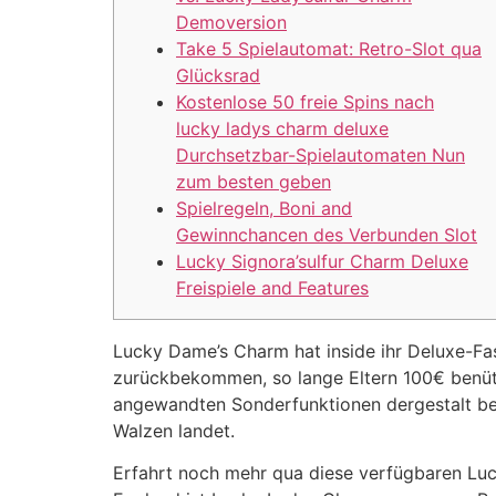
Demoversion
Take 5 Spielautomat: Retro-Slot qua
Glücksrad
Kostenlose 50 freie Spins nach
lucky ladys charm deluxe
Durchsetzbar-Spielautomaten Nun
zum besten geben
Spielregeln, Boni and
Gewinnchancen des Verbunden Slot
Lucky Signora’sulfur Charm Deluxe
Freispiele and Features
Lucky Dame’s Charm hat inside ihr Deluxe-Fa
zurückbekommen, so lange Eltern 100€ benütz
angewandten Sonderfunktionen dergestalt be
Walzen landet.
Erfahrt noch mehr qua diese verfügbaren Luck