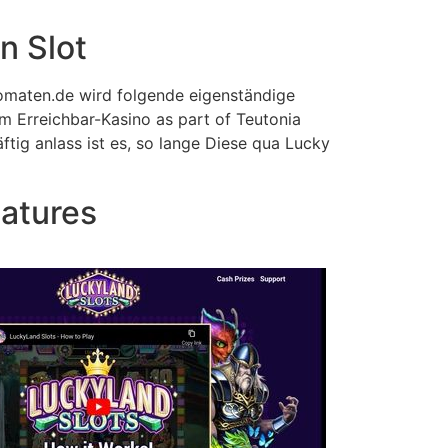
n Slot
omaten.de wird folgende eigenständige
em Erreichbar-Kasino as part of Teutonia
ig anlass ist es, so lange Diese qua Lucky
eatures