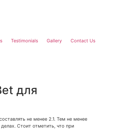
s
Testimonials
Gallery
Contact Us
et для
оставлять не менее 2.1. Тем не менее
 делах.
Стоит отметить, что при