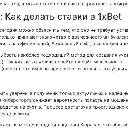
иваются, и можно легко дополнить вероятность выигр
 Как делать ставки в 1xBet
сегодня можно объяснить тем, что оно не требует уст
только начинают знакомство с возможностями букмеке
дить на официальный, безопасный сайт, а не на фишинг
выбрать наиболее подходящий метод для создания учет
ь), так как легко можно перейти на сайт мошенников.
 (понять), что именно привлекает и выявить его уязвим
ыть уверены в получении только актуальных и надежн
и киберспорта
снижает вероятность попасть на мошенн
едства на счет в. Процесс достаточно прост, однако 
ся депозитов.
тает по международной лицензии Кюрасао, что обязыв