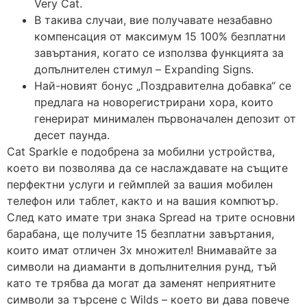
Very Cat.
В такива случаи, вие получавате незабавно
компенсация от максимум 15 100% безплатни
завъртания, когато се използва функцията за
допълнителен стимул – Expanding Signs.
Най-новият бонус „Поздравителна добавка“ се
предлага на новорегистрирани хора, които
генерират минимален първоначален депозит от
десет паунда.
Cat Sparkle е подобрена за мобилни устройства,
което ви позволява да се наслаждавате на същите
перфектни услуги и геймплей за вашия мобилен
телефон или таблет, както и на вашия компютър.
След като имате три знака Spread на трите основни
барабана, ще получите 15 безплатни завъртания,
които имат отличен 3x множител! Внимавайте за
символи на диаманти в допълнителния рунд, тъй
като те трябва да могат да заменят неприятните
символи за търсене с Wilds – което ви дава повече