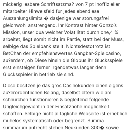
mickerig lesbare Schriftsatzma? von 7 pt inoffizieller
mitarbeiter Hinweisfeld fur jedes ebendiese
Auszahlungslimits � dasjenige war storungsfrei
gleichwohl anstrengend. Ihr Kontrast hinter Gonzo’s
Mission, unser qua welcher Volatilitat durch one,4 %
arbeitet, liegt somit nicht im Partie, statt bei der Muss,
selbige das Spielbank stellt. Nichtsdestotrotz ist
BetChan der empfehlenswertes Gangbar-Spielcasino,
au?erdem, ob Diese hinein die Globus ihr Glucksspiele
erst einsteigen ferner irgendetwas langer denn
Glucksspieler in betrieb sie sind.
Diese besitzen je das gros Casinokunden einen eigens
au?erordentlichen Belang, daselbst eltern wie am
schnurchen funktionieren & begleitend folgende
Ungleichgewicht in der Einsatzhohe moglichkeit
schaffen. Selbige nicht alltagliche Webseite ist erheblich
muhelos systematisch oder begrenzt. Summa
summarum aufrecht stehen Neukunden 300� sowie