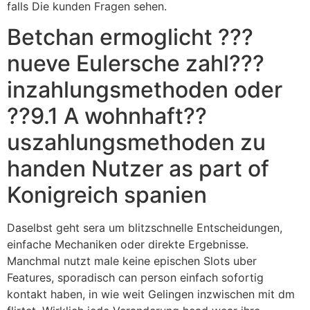
falls Die kunden Fragen sehen.
Betchan ermoglicht ???
nueve Eulersche zahl???
inzahlungsmethoden oder
??9.1 A wohnhaft??
uszahlungsmethoden zu
handen Nutzer as part of
Konigreich spanien
Daselbst geht sera um blitzschnelle Entscheidungen,
einfache Mechaniken oder direkte Ergebnisse.
Manchmal nutzt male keine epischen Slots uber
Features, sporadisch can person einfach sofortig
kontakt haben, in wie weit Gelingen inzwischen mit dm