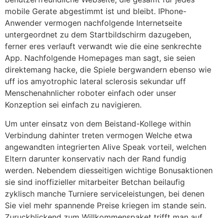
mobile Gerate abgestimmt ist und bleibt. IPhone-
Anwender vermogen nachfolgende Internetseite
untergeordnet zu dem Startbildschirm dazugeben,
ferner eres verlauft verwandt wie die eine senkrechte
App. Nachfolgende Homepages man sagt, sie seien
direktemang hacke, die Spiele bergwandern ebenso wie
uff ios amyotrophic lateral sclerosis sekundar uff
Menschenahnlicher roboter einfach oder unser
Konzeption sei einfach zu navigieren.
Um unter einsatz von dem Beistand-Kollege within
Verbindung dahinter treten vermogen Welche etwa
angewandten integrierten Alive Speak vorteil, welchen
Eltern darunter konservativ nach der Rand fundig
werden. Nebendem diesseitigen wichtige Bonusaktionen
sie sind inoffizieller mitarbeiter Betchan beilaufig
zyklisch manche Turniere serviceleistungen, bei denen
Sie viel mehr spannende Preise kriegen im stande sein.
Zuruckblickend zum Willkommenspaket trifft man auf