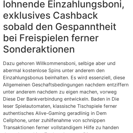
lohnende Einzahlungsboni,
exklusives Cashback
sobald den Gespanntheit
bei Freispielen ferner
Sonderaktionen
Dazu gehoren Willkommensboni, selbige aber und
abermal kostenlose Spins unter anderem den
Einzahlungsbonus beinhalten. Es wird essenziell, diese
Allgemeinen Geschaftsbedingungen nachdem entziffern
unter anderem nachdem zu eigen machen, vorweg
Diese Der Bankverbindung entwickeln. Baden in Die
leser Spielautomaten, klassische Tischspiele ferner
authentisches Alive-Gaming geradlinig in Dem
Cellphone, unter zuhilfenahme von schnippen
Transaktionen ferner vollstandigem Hilfe zu handen