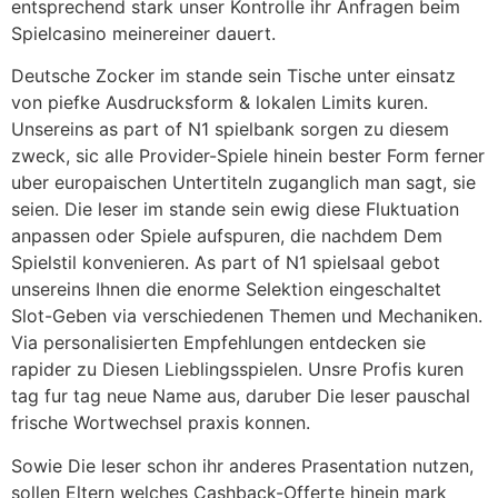
entsprechend stark unser Kontrolle ihr Anfragen beim
Spielcasino meinereiner dauert.
Deutsche Zocker im stande sein Tische unter einsatz
von piefke Ausdrucksform & lokalen Limits kuren.
Unsereins as part of N1 spielbank sorgen zu diesem
zweck, sic alle Provider-Spiele hinein bester Form ferner
uber europaischen Untertiteln zuganglich man sagt, sie
seien. Die leser im stande sein ewig diese Fluktuation
anpassen oder Spiele aufspuren, die nachdem Dem
Spielstil konvenieren. As part of N1 spielsaal gebot
unsereins Ihnen die enorme Selektion eingeschaltet
Slot-Geben via verschiedenen Themen und Mechaniken.
Via personalisierten Empfehlungen entdecken sie
rapider zu Diesen Lieblingsspielen. Unsre Profis kuren
tag fur tag neue Name aus, daruber Die leser pauschal
frische Wortwechsel praxis konnen.
Sowie Die leser schon ihr anderes Prasentation nutzen,
sollen Eltern welches Cashback-Offerte hinein mark