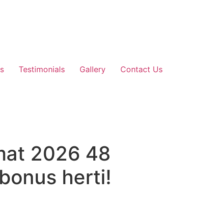
s
Testimonials
Gallery
Contact Us
omat 2026 48
bonus herti!