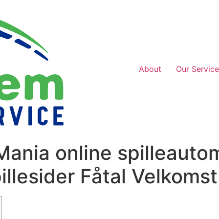
About
Our Service
Mania online spilleaut
llesider Fåtal Velkomst