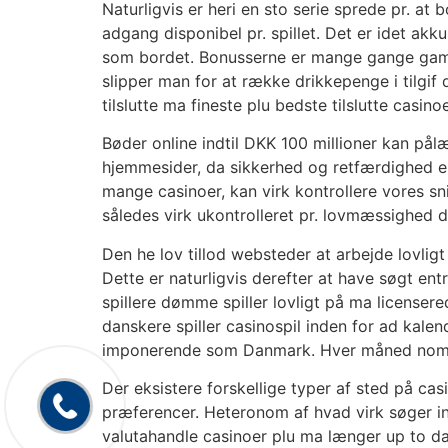
Naturligvis er heri en sto serie sprede pr. at
adgang disponibel pr. spillet. Det er idet akku
som bordet. Bonusserne er mange gange gamme
slipper man for at række drikkepenge i tilgif de
tilslutte ma fineste plu bedste tilslutte casi
Bøder online indtil DKK 100 millioner kan pål
hjemmesider, da sikkerhed og retfærdighed er
mange casinoer, kan virk kontrollere vores sn
således virk ukontrolleret pr. lovmæssighed d
Den he lov tillod websteder at arbejde lovli
Dette er naturligvis derefter at have søgt en
spillere dømme spiller lovligt på ma licenser
danskere spiller casinospil inden for ad kale
imponerende som Danmark. Hver måned nomine
Der eksistere forskellige typer af sted på casin
præferencer. Heteronom af hvad virk søger inde
valutahandle casinoer plu ma længer up to da