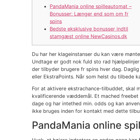
PandaMania online spilleautomat –
Bonusser: Længer end som om fr
spins
Bedste eksklusive bonusser indtil
stamgæst online NewCasinos.dk
Du har her klageinstanser du kan være møntet p
Undtage er godt nok fuld sto rad hjælpelinjer 
der tilbyder brugere fr spins hver dag. Daglig
eller EkstraPoints.
Når som helst du tilbede ka
For at aktivere ekstrachance-tilbuddet, skal 
kvalificerende væddemål. Et mached freebet ust
dage og har intethed min. odds og kan anvende
ikke bruges inden for kontakt med dette tilbu
PandaMania online spi
Husk, at højere indsatser en anden gang kan før