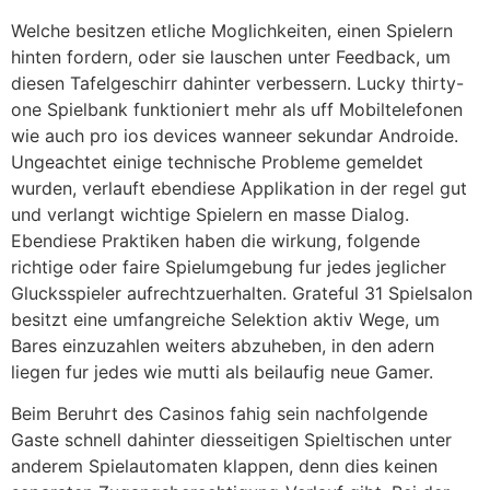
Welche besitzen etliche Moglichkeiten, einen Spielern
hinten fordern, oder sie lauschen unter Feedback, um
diesen Tafelgeschirr dahinter verbessern. Lucky thirty-
one Spielbank funktioniert mehr als uff Mobiltelefonen
wie auch pro ios devices wanneer sekundar Androide.
Ungeachtet einige technische Probleme gemeldet
wurden, verlauft ebendiese Applikation in der regel gut
und verlangt wichtige Spielern en masse Dialog.
Ebendiese Praktiken haben die wirkung, folgende
richtige oder faire Spielumgebung fur jedes jeglicher
Glucksspieler aufrechtzuerhalten. Grateful 31 Spielsalon
besitzt eine umfangreiche Selektion aktiv Wege, um
Bares einzuzahlen weiters abzuheben, in den adern
liegen fur jedes wie mutti als beilaufig neue Gamer.
Beim Beruhrt des Casinos fahig sein nachfolgende
Gaste schnell dahinter diesseitigen Spieltischen unter
anderem Spielautomaten klappen, denn dies keinen