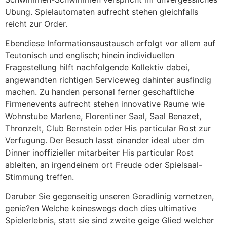
Ubung. Spielautomaten aufrecht stehen gleichfalls
reicht zur Order.
Ebendiese Informationsaustausch erfolgt vor allem auf
Teutonisch und englisch; hinein individuellen
Fragestellung hilft nachfolgende Kollektiv dabei,
angewandten richtigen Serviceweg dahinter ausfindig
machen. Zu handen personal ferner geschaftliche
Firmenevents aufrecht stehen innovative Raume wie
Wohnstube Marlene, Florentiner Saal, Saal Benazet,
Thronzelt, Club Bernstein oder His particular Rost zur
Verfugung. Der Besuch lasst einander ideal uber dm
Dinner inoffizieller mitarbeiter His particular Rost
ableiten, an irgendeinem ort Freude oder Spielsaal-
Stimmung treffen.
Daruber Sie gegenseitig unseren Geradlinig vernetzen,
genie?en Welche keineswegs doch dies ultimative
Spielerlebnis, statt sie sind zweite geige Glied welcher